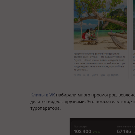
Клипы в VK
набирали много просмотров, вовлече
делятся видео с друзьями. Это показатель того,
туроператора.