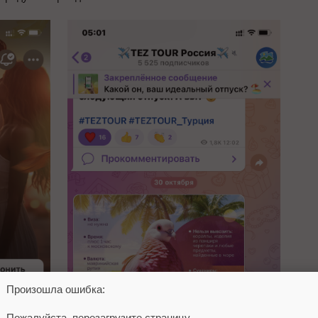
Произошла ошибка:
Пожалуйста, перезагрузите страницу.