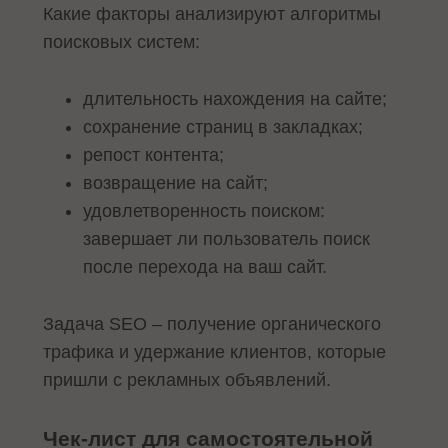
Какие факторы анализируют алгоритмы
поисковых систем:
длительность нахождения на сайте;
сохранение страниц в закладках;
репост контента;
возвращение на сайт;
удовлетворенность поиском:
завершает ли пользователь поиск
после перехода на ваш сайт.
Задача SEO – получение органического
трафика и удержание клиентов, которые
пришли с рекламных объявлений.
Чек-лист для самостоятельной