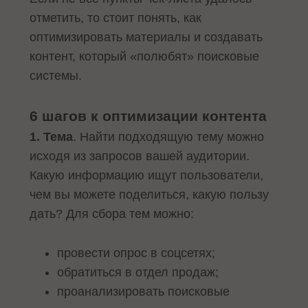
отметить, то стоит понять, как
оптимизировать материалы и создавать
контент, который «полюбят» поисковые
системы.
6 шагов к оптимизации контента
1. Тема
. Найти подходящую тему можно
исходя из запросов вашей аудитории.
Какую информацию ищут пользователи,
чем вы можете поделиться, какую пользу
дать? Для сбора тем можно:
провести опрос в соцсетях;
обратиться в отдел продаж;
проанализировать поисковые