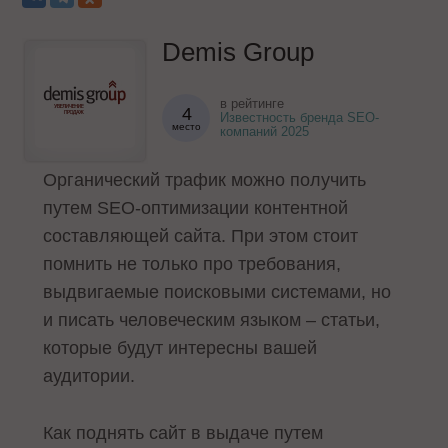
Demis Group
в рейтинге
4
Известность бренда SEO-
место
компаний 2025
Органический трафик можно получить
путем SEO-оптимизации контентной
составляющей сайта. При этом стоит
помнить не только про требования,
выдвигаемые поисковыми системами, но
и писать человеческим языком – статьи,
которые будут интересны вашей
аудитории.
Как поднять сайт в выдаче путем