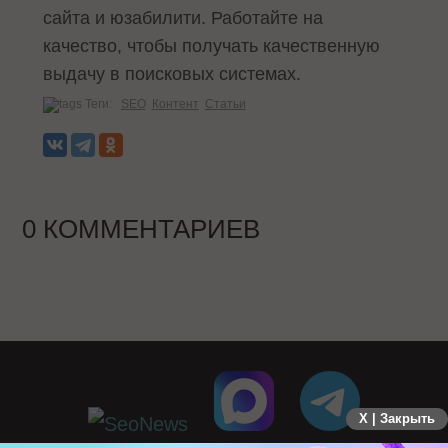
сайта и юзабилити. Работайте на
качество, чтобы получать качественную
выдачу в поисковых системах.
Теги:
SEO
Контент
Статьи
0 КОММЕНТАРИЕВ
X | Закрыть