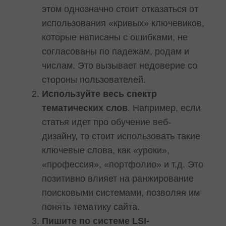
этом однозначно стоит отказаться от
использования «кривых» ключевиков,
которые написаны с ошибками, не
согласованы по падежам, родам и
числам. Это вызывает недоверие со
стороны пользователей.
Используйте весь спектр
тематических слов
. Например, если
статья идет про обучение веб-
дизайну, то стоит использовать такие
ключевые слова, как «уроки»,
«профессия», «портфолио» и т.д. Это
позитивно влияет на ранжирование
поисковыми системами, позволяя им
понять тематику сайта.
Пишите по системе LSI-