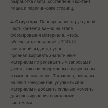
разработке сайта, составлении контент-
плана и перелинковке страниц.
4. Структура
. Планирование структурной
части контента важно на этапе
формирования материала. Чтобы
обеспечить попадание в ТОП-10
поисковой выдачи, нужно
проанализировать аналогичные
материалы по релевантным запросам и
учесть, как они оформлены в визуальном
и смысловом плане. Так можно, опираясь
на опыт конкурентов, улучшить свои
материалы и добавить сильные моменты
для ранжирования поисковыми
системами.