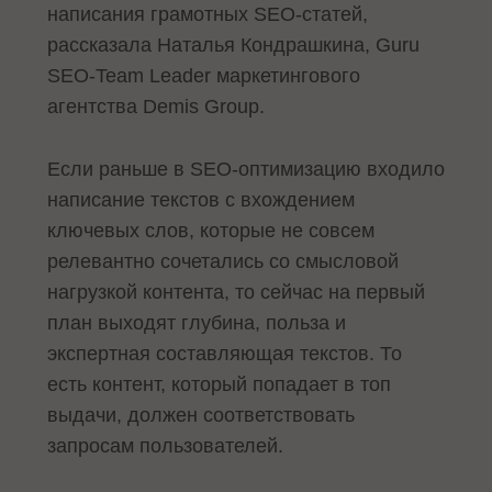
написания грамотных SEO-статей,
рассказала Наталья Кондрашкина, Guru
SEO-Team Leader маркетингового
агентства Demis Group.
Если раньше в SEO-оптимизацию входило
написание текстов с вхождением
ключевых слов, которые не совсем
релевантно сочетались со смысловой
нагрузкой контента, то сейчас на первый
план выходят глубина, польза и
экспертная составляющая текстов. То
есть контент, который попадает в топ
выдачи, должен соответствовать
запросам пользователей.