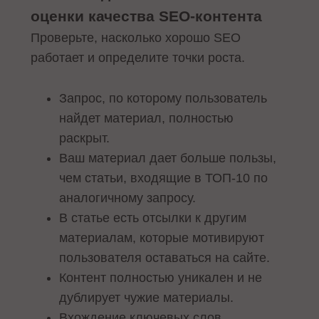
оценки качества SEO-контента
Проверьте, насколько хорошо SEO
работает и определите точки роста.
Запрос, по которому пользователь
найдет материал, полностью
раскрыт.
Ваш материал дает больше пользы,
чем статьи, входящие в ТОП-10 по
аналогичному запросу.
В статье есть отсылки к другим
материалам, которые мотивируют
пользователя оставаться на сайте.
Контент полностью уникален и не
дублирует чужие материалы.
Вхождение ключевых слов