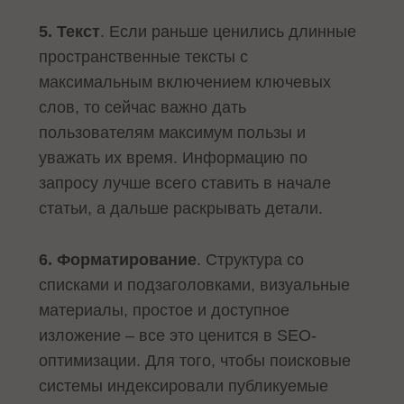
5. Текст
. Если раньше ценились длинные
пространственные тексты с
максимальным включением ключевых
слов, то сейчас важно дать
пользователям максимум пользы и
уважать их время. Информацию по
запросу лучше всего ставить в начале
статьи, а дальше раскрывать детали.
6. Форматирование
. Структура со
списками и подзаголовками, визуальные
материалы, простое и доступное
изложение – все это ценится в SEO-
оптимизации. Для того, чтобы поисковые
системы индексировали публикуемые