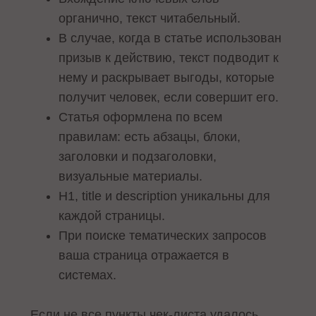
органично, текст читабельный.
В случае, когда в статье использован
призыв к действию, текст подводит к
нему и раскрывает выгоды, которые
получит человек, если совершит его.
Статья оформлена по всем
правилам: есть абзацы, блоки,
заголовки и подзаголовки,
визуальные материалы.
H1, title и description уникальны для
каждой страницы.
При поиске тематических запросов
ваша страница отражается в
системах.
Если не все пункты чек-листа удалось