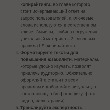
копирайтинга
, во главе которого
стоит исчерпывающий ответ на
запрос пользователей, а ключевые
слова используются в естественном
ключе. Смыслы, глубина погружения,
уникальный материал – 3 ключевых
правила LSI-копирайтинга.
Форматируйте тексты для
повышения юзабилити
. Материалы,
которые удобно изучать, позволят
привлечь аудиторию. Обязательно
оформляйте статьи по всем
правилам и добавляйте визуальную
составляющую (инфографику, фото,
видео, иллюстрации).
Транслируйте экспертность
.