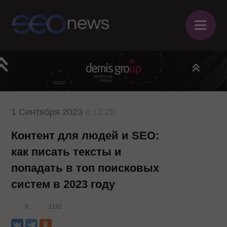
≡
1 Сентября 2023
в 12:28
Контент для людей и SEO:
как писать тексты и
попадать в топ поисковых
систем в 2023 году
0
3192