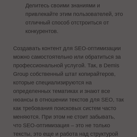
Делитесь своими знаниями и
привлекайте этим пользователей, это
отличный способ отстроиться от
конкурентов.
Создавать контент для SEO-оптимизации
можно самостоятельно или обратиться за
профессиональной услугой. Так, в Demis
Group собственный штат копирайтеров,
которые специализируются на
определенных тематиках и знают все
нюансы в отношении текстов для SEO, так
как требования поисковых систем часто
меняются. При этом не стоит забывать,
что SEO-оптимизация – это не только
тексты, это еще и работа над структурой