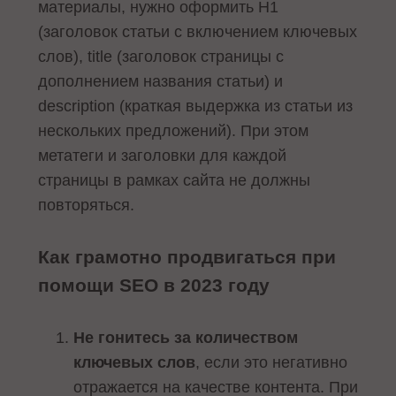
материалы, нужно оформить H1
(заголовок статьи с включением ключевых
слов), title (заголовок страницы с
дополнением названия статьи) и
description (краткая выдержка из статьи из
нескольких предложений). При этом
метатеги и заголовки для каждой
страницы в рамках сайта не должны
повторяться.
Как грамотно продвигаться при
помощи SEO в 2023 году
Не гонитесь за количеством
ключевых слов
, если это негативно
отражается на качестве контента. При