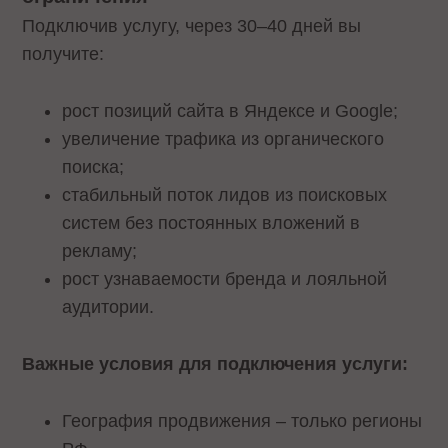
Подключив услугу, через 30–40 дней вы
получите:
рост позиций сайта в Яндексе и Google;
увеличение трафика из органического
поиска;
стабильный поток лидов из поисковых
систем без постоянных вложений в
рекламу;
рост узнаваемости бренда и лояльной
аудитории.
Важные условия для подключения услуги:
География продвижения – только регионы