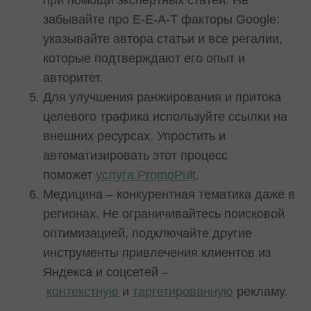
забывайте про E-E-A-T факторы Google:
указывайте автора статьи и все регалии,
которые подтверждают его опыт и
авторитет.
Для улучшения ранжирования и притока
целевого трафика используйте ссылки на
внешних ресурсах. Упростить и
автоматизировать этот процесс
поможет
услуга PromoPult
.
Медицина – конкурентная тематика даже в
регионах. Не ограничивайтесь поисковой
оптимизацией, подключайте другие
инструменты привлечения клиентов из
Яндекса и соцсетей –
контекстную
и
таргетированную
рекламу.