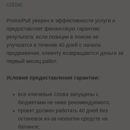
статье
.
PromoPult уверен в эффективности услуги и
предоставляет финансовую гарантию
результата: если позиции в поиске не
улучшатся в течение 40 дней с начала
продвижения, клиенту возвращаются деньги за
первый месяц работ.
Условия предоставления гарантии:
все ключевые слова запущены с
бюджетами не ниже рекомендуемого;
проект должен работать 40 дней без
остановок из-за нехватки средств на
балансе;