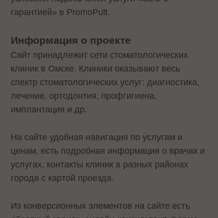
гарантией» в PromoPult.
Информация о проекте
Сайт принадлежит сети стоматологических
клиник в Омске. Клиники оказывают весь
спектр стоматологических услуг: диагностика,
лечение, ортодонтия, профгигиена,
имплантация и др.
На сайте удобная навигация по услугам и
ценам, есть подробная информация о врачах и
услугах, контакты клиник в разных районах
города с картой проезда.
Из конверсионных элементов на сайте есть