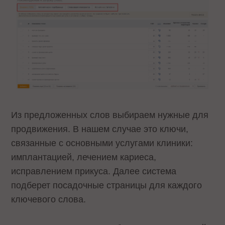
Из предложенных слов выбираем нужные для
продвижения. В нашем случае это ключи,
связанные с основными услугами клиники:
имплантацией, лечением кариеса,
исправлением прикуса. Далее система
подберет посадочные страницы для каждого
ключевого слова.