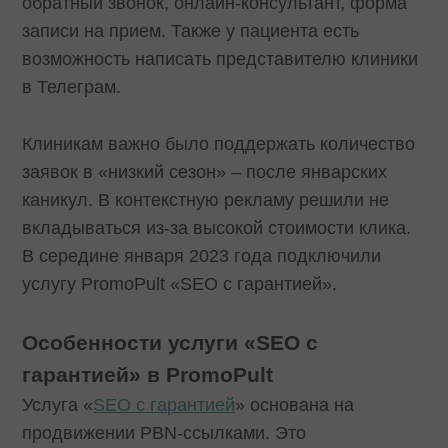
обратный звонок, онлайн-консультант, форма
записи на прием. Также у пациента есть
возможность написать представителю клиники
в Телеграм.
Клиникам важно было поддержать количество
заявок в «низкий сезон» – после январских
каникул. В контекстную рекламу решили не
вкладываться из-за высокой стоимости клика.
В середине января 2023 года подключили
услугу PromoPult «SEO с гарантией».
Особенности услуги «SEO с
гарантией» в PromoPult
Услуга «
SEO с гарантией
» основана на
продвижении PBN-ссылками. Это