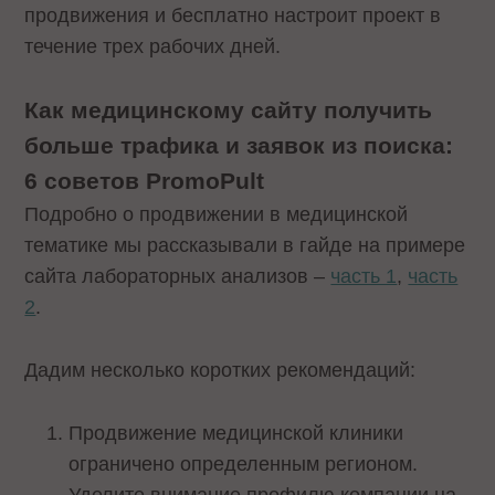
продвижения и бесплатно настроит проект в
течение трех рабочих дней.
Как медицинскому сайту получить
больше трафика и заявок из поиска:
6 советов PromoPult
Подробно о продвижении в медицинской
тематике мы рассказывали в гайде на примере
сайта лабораторных анализов –
часть 1
,
часть
2
.
Дадим несколько коротких рекомендаций:
Продвижение медицинской клиники
ограничено определенным регионом.
Уделите внимание профилю компании на