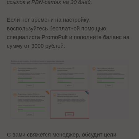
ссылок в PBN-сетях на 30 дней.
Если нет времени на настройку,
воспользуйтесь бесплатной помощью
специалиста PromoPult и пополните баланс на
сумму от 3000 рублей:
С вами свяжется менеджер, обсудит цели