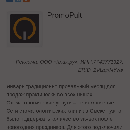
PromoPult
Реклама. ООО «Клик.ру», ИНН:7743771327,
ERID: 2VtzqxNYvar
Январь традиционно провальный месяц для
продаж практически во всех нишах.
Стоматологические услуги – не исключение.
Сети стоматологических клиник в Омске нужно
было поддержать количество заявок после
новогодних праздников. Для этого подключили