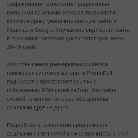
эффективная технология продвижения
внешними ссылками, которая позволяет в
короткие сроки увеличить позиции сайта в
Яндексе и Google. Улучшение видимости сайта
в поисковых системах достигается уже через
30-40 дней.
Для повышения ранжирования сайта в
поисковых системах алгоритм PromoPult
подбирает и проставляет ссылки с
собственных PBN-сетей сайтов. Это сайты
схожей тематики, которые объединены
ссылками друг на друга.
Подробнее о технологии продвижения
ссылками с PBN-сетей можно прочитать
в этой