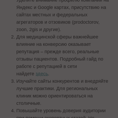
Яндекс и Google картах, присутствию на
сайтах местных и федеральных
агрегаторов и отзовиков (prodoctorov,
zoon, 2gis и другие).
Для медицинской сферы важнейшее
влияние на конверсию оказывает
репутация – прежде всего, реальные
отзывы пациентов. Подробный гайд по
работе с репутацией в сети
найдете
здесь
.
Изучайте сайты конкурентов и внедряйте
лучшие практики. Для региональных
клиник можно ориентироваться на
столичные.
Повышайте уровень доверия аудитории
при помощи экспертных статей. Не