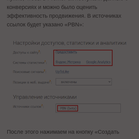
конверсиях и можно было оценить
эффективность продвижения. В источниках
ссылок будет указано «PBN»:
После этого нажимаем на кнопку «Создать