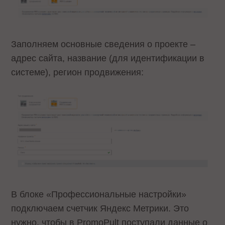
Заполняем основные сведения о проекте –
адрес сайта, название (для идентификации в
системе), регион продвижения:
В блоке «Профессиональные настройки»
подключаем счетчик Яндекс Метрики. Это
нужно, чтобы в PromoPult поступали данные о