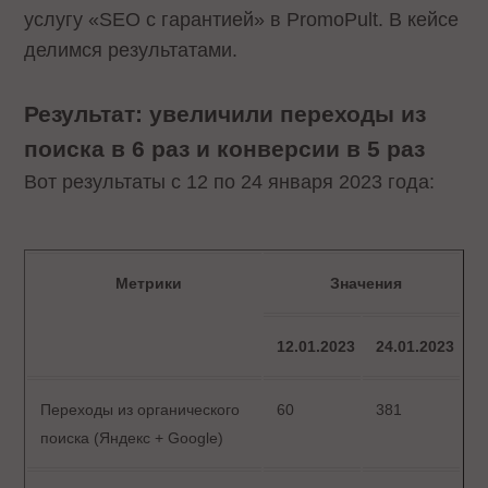
услугу «SEO с гарантией» в PromoPult. В кейсе
делимся результатами.
Результат: увеличили переходы из
поиска в 6 раз и конверсии в 5 раз
Вот результаты с 12 по 24 января 2023 года:
Метрики
Значения
12.01.2023
24.01.2023
Переходы из органического
60
381
поиска (Яндекс + Google)