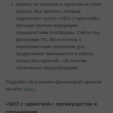
проекту не отказали в гарантии на этапе
запуска. Все проекты, которые
подключают услугу «SEO с гарантией»,
проходят ручную модерацию
специалистами платформы. Сайты под
фильтрами ПС, без контента, c
нерелевантными запросами для
продвижения принимаются в работу
только без гарантий – об этом мы
обязательно предупреждаем.
Подробно об условиях финансовой гарантии
читайте
здесь
.
«SEO с гарантией»: преимущества и
ограничения