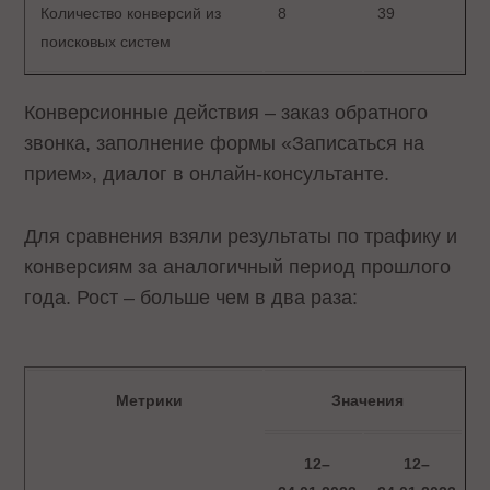
Количество конверсий из
8
39
поисковых систем
Конверсионные действия – заказ обратного
звонка, заполнение формы «Записаться на
прием», диалог в онлайн-консультанте.
Для сравнения взяли результаты по трафику и
конверсиям за аналогичный период прошлого
года. Рост – больше чем в два раза:
Метрики
Значения
12–
12–