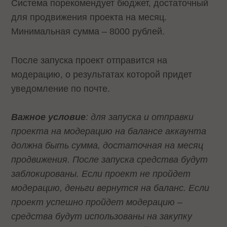
Система порекомендует бюджет, достаточный
для продвижения проекта на месяц.
Минимальная сумма – 8000 рублей.
После запуска проект отправится на
модерацию, о результатах которой придет
уведомление по почте.
Важное условие
: для запуска и отправки
проекта на модерацию на балансе аккаунта
должна быть сумма, достаточная на месяц
продвижения. После запуска средства будут
заблокированы. Если проект не пройдет
модерацию, деньги вернутся на баланс. Если
проект успешно пройдет модерацию –
средства будут использованы на закупку