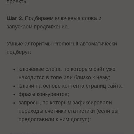
проект».
Шаг 2
. Подбираем ключевые слова и
запускаем продвижение.
Умные алгоритмы PromoPult автоматически
подберут:
ключевые слова, по которым сайт уже
находится в топе или близко к нему;
ключи на основе контента страниц сайта;
фразы конкурентов;
запросы, по которым зафиксировали
переходы счетчики статистики (если вы
предоставили к ним доступ):