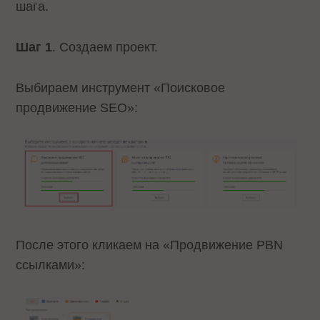
шага.
Шаг 1
. Создаем проект.
Выбираем инструмент «Поисковое
продвижение SEO»:
После этого кликаем на «Продвижение PBN
ссылками»: