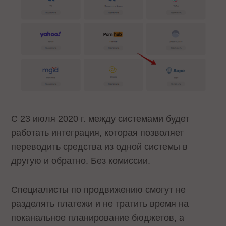
С 23 июля 2020 г. между системами будет
работать интеграция, которая позволяет
переводить средства из одной системы в
другую и обратно. Без комиссии.
Специалисты по продвижению смогут не
разделять платежи и не тратить время на
поканальное планирование бюджетов, а