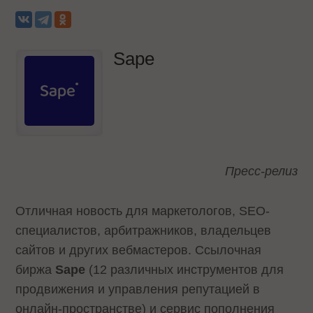
Sape
Пресс-релиз
Отличная новость для маркетологов, SEO-
специалистов, арбитражников, владельцев
сайтов и других вебмастеров. Ссылочная
биржа
Sape
(12 различных инструментов для
продвижения и управления репутацией в
онлайн-пространстве) и сервис пополнения