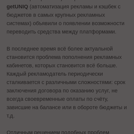
getUNIQ
(автоматизация рекламы и кэшбек с
бюджетов в самых крупных рекламных
системах) объявили о появлении возможности
переводить средства между платформами.
В последнее время всё более актуальной
становится проблема пополнения рекламных
кабинетов, которых становится всё больше.
Каждый рекламодатель периодически
сталкивается с различными сложностями: срок
заключения договора по оказанию услуг, не
всегда своевременные оплаты по счёту,
зависшие на балансе или в обороте бюджеты и
т.д.
Отличным решением подобных проблем