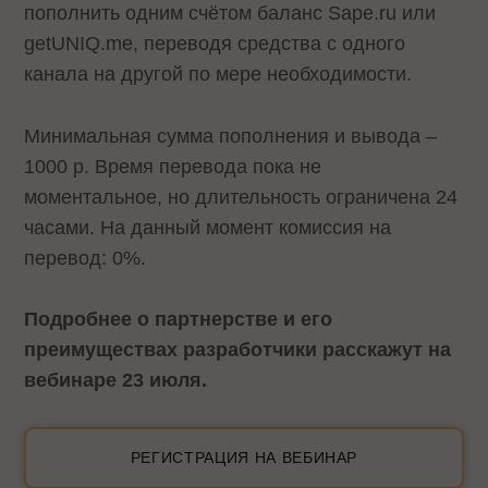
пополнить одним счётом баланс Sape.ru или
getUNIQ.me, переводя средства с одного
канала на другой по мере необходимости.
Минимальная сумма пополнения и вывода –
1000 р. Время перевода пока не
моментальное, но длительность ограничена 24
часами. На данный момент комиссия на
перевод: 0%.
Подробнее о партнерстве и его
преимуществах разработчики расскажут на
вебинаре 23 июля.
РЕГИСТРАЦИЯ НА ВЕБИНАР