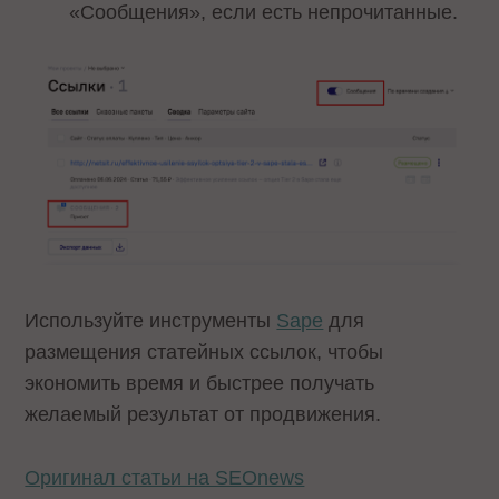
«Сообщения», если есть непрочитанные.
Используйте инструменты
Sape
для
размещения статейных ссылок, чтобы
экономить время и быстрее получать
желаемый результат от продвижения.
Оригинал статьи на SEOnews