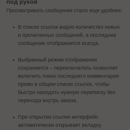
под рукой
Просматривать сообщения стало еще удобнее:
В списке ссылок видно количество новых
и прочитанных сообщений, а последнее
сообщение отображается всегда.
Выбранный режим отображения
сохраняется – переключатель позволяет
включить показ последнего комментария
прямо в общем списке ссылок, чтобы
быстро находить нужную переписку без
перехода внутрь заказа.
При открытии ссылки интерфейс
автоматически открывает вкладку