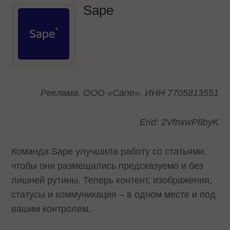
Sape
Реклама. ООО «Сапе». ИНН 7705813551
Erid: 2VfnxwP8byK
Команда Sape улучшила работу со статьями,
чтобы они размещались предсказуемо и без
лишней рутины. Теперь контент, изображения,
статусы и коммуникация – в одном месте и под
вашим контролем.