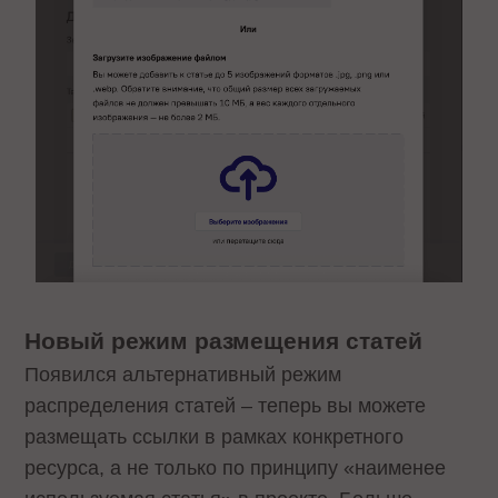
Новый режим размещения статей
Появился альтернативный режим
распределения статей – теперь вы можете
размещать ссылки в рамках конкретного
ресурса, а не только по принципу «наименее