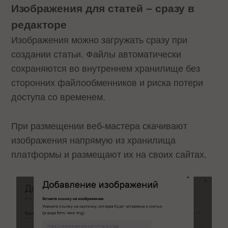
Изображения для статей – сразу в
редакторе
Изображения можно загружать сразу при
создании статьи. Файлы автоматически
сохраняются во внутреннем хранилище без
сторонних файлообменников и риска потери
доступа со временем.
При размещении веб-мастера скачивают
изображения напрямую из хранилища
платформы и размещают их на своих сайтах.