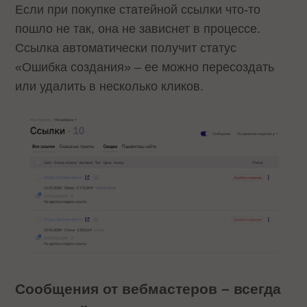
Если при покупке статейной ссылки что-то
пошло не так, она не зависнет в процессе.
Ссылка автоматически получит статус
«Ошибка создания» – ее можно пересоздать
или удалить в несколько кликов.
Сообщения от вебмастеров – всегда