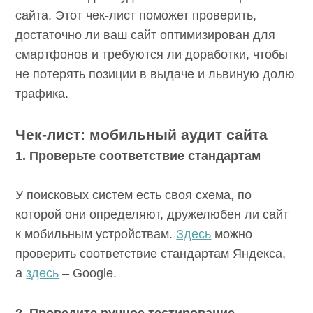
сайта. Этот чек-лист поможет проверить,
достаточно ли ваш сайт оптимизирован для
смартфонов и требуются ли доработки, чтобы
не потерять позиции в выдаче и львиную долю
трафика.
Чек-лист: мобильный аудит сайта
1. Проверьте соответствие стандартам
У поисковых систем есть своя схема, по
которой они определяют, дружелюбен ли сайт
к мобильным устройствам.
Здесь
можно
проверить соответствие стандартам Яндекса,
а
здесь
– Google.