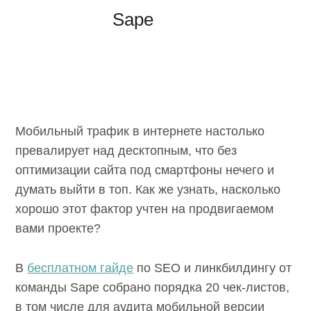
Sape
Мобильный трафик в интернете настолько
превалирует над десктопным, что без
оптимизации сайта под смартфоны нечего и
думать выйти в топ. Как же узнать, насколько
хорошо этот фактор учтен на продвигаемом
вами проекте?
В
бесплатном гайде
по SEO и линкбилдингу от
команды Sape собрано порядка 20 чек-листов,
в том числе для аудита мобильной версии