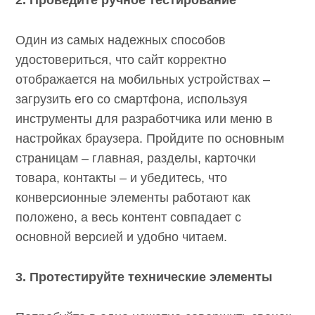
2. Проведите ручное тестирование
Один из самых надежных способов
удостовериться, что сайт корректно
отображается на мобильных устройствах –
загрузить его со смартфона, используя
инструменты для разработчика или меню в
настройках браузера. Пройдите по основным
страницам – главная, разделы, карточки
товара, контакты – и убедитесь, что
конверсионные элементы работают как
положено, а весь контент совпадает с
основной версией и удобно читаем.
3. Протестируйте технические элементы