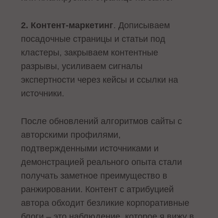
2. Контент-маркетинг
. Дописываем
посадочные страницы и статьи под
кластеры, закрываем контентные
разрывы, усиливаем сигналы
экспертности через кейсы и ссылки на
источники.
После обновлений алгоритмов сайты с
авторскими профилями,
подтвержденными источниками и
демонстрацией реального опыта стали
получать заметное преимущество в
ранжировании. Контент с атрибуцией
автора обходит безликие корпоративные
блоги – это наблюдение, которое я вижу в