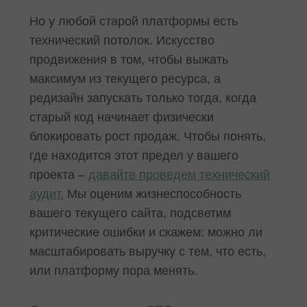
Но у любой старой платформы есть
технический потолок. Искусство
продвижения в том, чтобы выжать
максимум из текущего ресурса, а
редизайн запускать только тогда, когда
старый код начинает физически
блокировать рост продаж. Чтобы понять,
где находится этот предел у вашего
проекта –
давайте проведем технический
аудит.
Мы оценим жизнеспособность
вашего текущего сайта, подсветим
критические ошибки и скажем: можно ли
масштабировать выручку с тем, что есть,
или платформу пора менять.