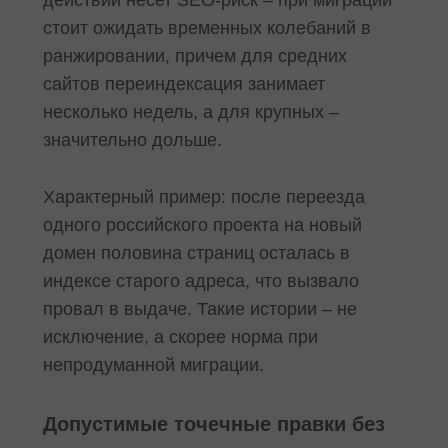
стоит ожидать временных колебаний в
ранжировании, причем для средних
сайтов переиндексация занимает
несколько недель, а для крупных –
значительно дольше.
Характерный пример: после переезда
одного российского проекта на новый
домен половина страниц осталась в
индексе старого адреса, что вызвало
провал в выдаче. Такие истории – не
исключение, а скорее норма при
непродуманной миграции.
Допустимые точечные правки без