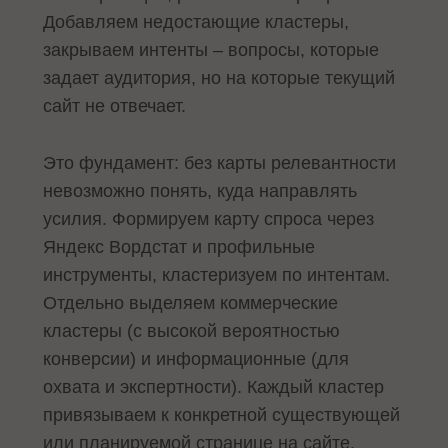
Добавляем недостающие кластеры,
закрываем интенты – вопросы, которые
задает аудитория, но на которые текущий
сайт не отвечает.
Это фундамент: без карты релевантности
невозможно понять, куда направлять
усилия. Формируем карту спроса через
Яндекс Вордстат и профильные
инструменты, кластеризуем по интентам.
Отдельно выделяем коммерческие
кластеры (с высокой вероятностью
конверсии) и информационные (для
охвата и экспертности). Каждый кластер
привязываем к конкретной существующей
или планируемой странице на сайте.