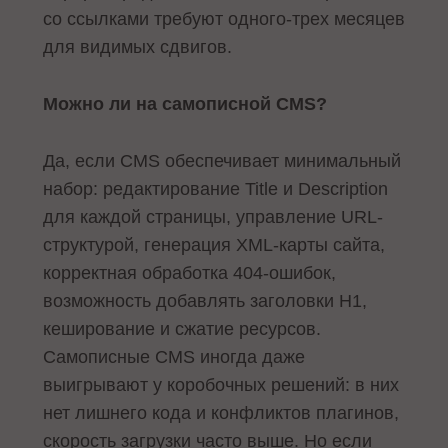
со ссылками требуют одного-трех месяцев
для видимых сдвигов.
Можно ли на самописной CMS?
Да, если CMS обеспечивает минимальный
набор: редактирование Title и Description
для каждой страницы, управление URL-
структурой, генерация XML-карты сайта,
корректная обработка 404-ошибок,
возможность добавлять заголовки H1,
кеширование и сжатие ресурсов.
Самописные CMS иногда даже
выигрывают у коробочных решений: в них
нет лишнего кода и конфликтов плагинов,
скорость загрузки часто выше. Но если