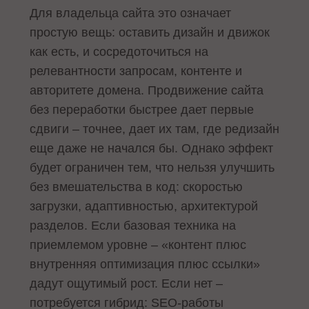
Для владельца сайта это означает
простую вещь: оставить дизайн и движок
как есть, и сосредоточиться на
релевантности запросам, контенте и
авторитете домена. Продвижение сайта
без переработки быстрее дает первые
сдвиги – точнее, дает их там, где редизайн
еще даже не начался бы. Однако эффект
будет ограничен тем, что нельзя улучшить
без вмешательства в код: скоростью
загрузки, адаптивностью, архитектурой
разделов. Если базовая техника на
приемлемом уровне – «контент плюс
внутренняя оптимизация плюс ссылки»
дадут ощутимый рост. Если нет –
потребуется гибрид: SEO-работы