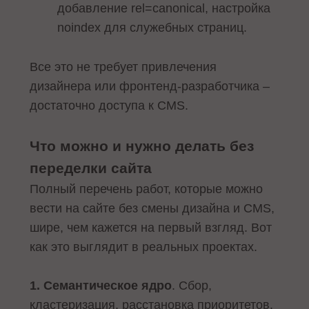
добавление rel=canonical, настройка
noindex для служебных страниц.
Все это не требует привлечения
дизайнера или фронтенд-разработчика –
достаточно доступа к CMS.
Что можно и нужно делать без
переделки сайта
Полный перечень работ, которые можно
вести на сайте без смены дизайна и CMS,
шире, чем кажется на первый взгляд. Вот
как это выглядит в реальных проектах.
1. Семантическое ядро
. Сбор,
кластеризация, расстановка приоритетов.