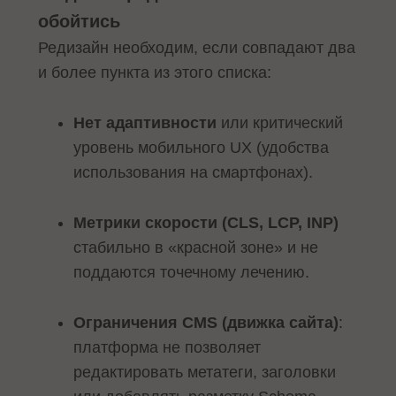
обойтись
Редизайн необходим, если совпадают два
и более пункта из этого списка:
Нет адаптивности
или критический
уровень мобильного UX (удобства
использования на смартфонах).
Метрики скорости (CLS, LCP, INP)
стабильно в «красной зоне» и не
поддаются точечному лечению.
Ограничения CMS (движка сайта)
:
платформа не позволяет
редактировать метатеги, заголовки