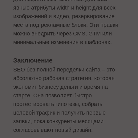
явные атрибуты width и height для всех
изображений и видео, резервирование
места под рекламные блоки. Эти правки
можно внедрить через CMS, GTM или
минимальные изменения в шаблонах.
Заключение
SEO без полной переделки сайта – это
абсолютно рабочая стратегия, которая
экономит бизнесу деньги и время на
старте. Она позволяет быстро
протестировать гипотезы, собрать
целевой трафик и получить первые
заявки, пока конкуренты месяцами
согласовывают новый дизайн.