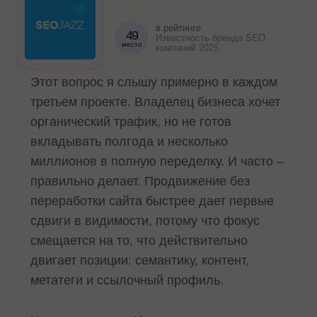
в рейтинге
49
Известность бренда SEO-
место
компаний 2025
Этот вопрос я слышу примерно в каждом
третьем проекте. Владелец бизнеса хочет
органический трафик, но не готов
вкладывать полгода и несколько
миллионов в полную переделку. И часто –
правильно делает. Продвижение без
переработки сайта быстрее дает первые
сдвиги в видимости, потому что фокус
смещается на то, что действительно
двигает позиции: семантику, контент,
метатеги и ссылочный профиль.