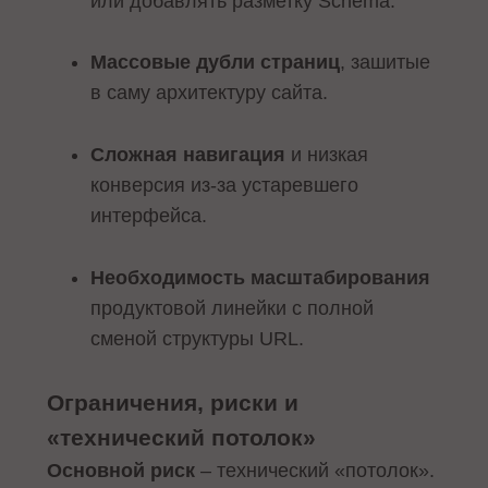
или добавлять разметку Schema.
Массовые дубли страниц
, зашитые
в саму архитектуру сайта.
Сложная навигация
и низкая
конверсия из-за устаревшего
интерфейса.
Необходимость масштабирования
продуктовой линейки с полной
сменой структуры URL.
Ограничения, риски и
«технический потолок»
Основной риск
– технический «потолок».