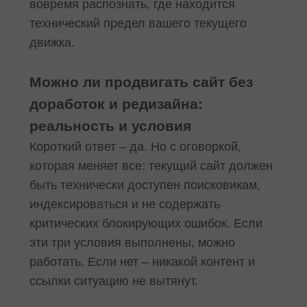
вовремя распознать, где находится
технический предел вашего текущего
движка.
Можно ли продвигать сайт без
доработок и редизайна:
реальность и условия
Короткий ответ – да. Но с оговоркой,
которая меняет все: текущий сайт должен
быть технически доступен поисковикам,
индексироваться и не содержать
критических блокирующих ошибок. Если
эти три условия выполнены, можно
работать. Если нет – никакой контент и
ссылки ситуацию не вытянут.