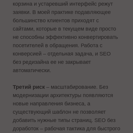
корзина и устаревший интерфейс режут
заявки. В моей практике подавляющее
большинство клиентов приходят с
сайтами, которые в текущем виде просто
не способны эффективно конвертировать
посетителей в обращения. Работа с
конверсией – отдельная задача, и SEO
без редизайна ее не закрывает
автоматически.
Третий риск
– масштабирование. Без
модернизации архитектуры появляются
новые направления бизнеса, а
существующий шаблон не позволяет
добавить нужные типы страниц. SEO без
доработок – рабочая тактика для быстрого