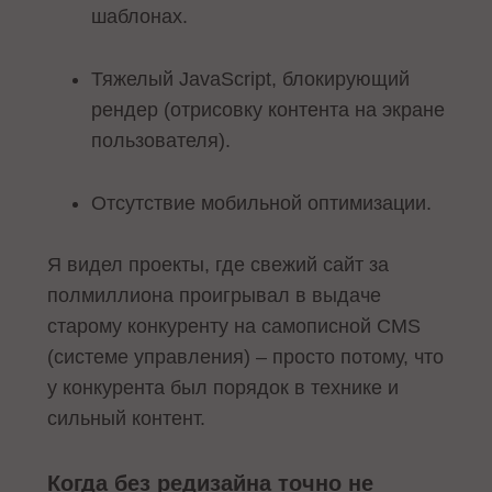
шаблонах.
Тяжелый JavaScript, блокирующий
рендер (отрисовку контента на экране
пользователя).
Отсутствие мобильной оптимизации.
Я видел проекты, где свежий сайт за
полмиллиона проигрывал в выдаче
старому конкуренту на самописной CMS
(системе управления) – просто потому, что
у конкурента был порядок в технике и
сильный контент.
Когда без редизайна точно не