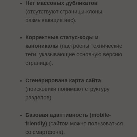
Нет массовых дубликатов
(отсутствуют страницы-клоны,
размывающие вес).
Корректные статус-коды и
каноникалы
(настроены технические
теги, указывающие основную версию
страницы).
Сгенерирована карта сайта
(поисковики понимают структуру
разделов).
Базовая адаптивность (mobile-
friendly)
(сайтом можно пользоваться
со смартфона).