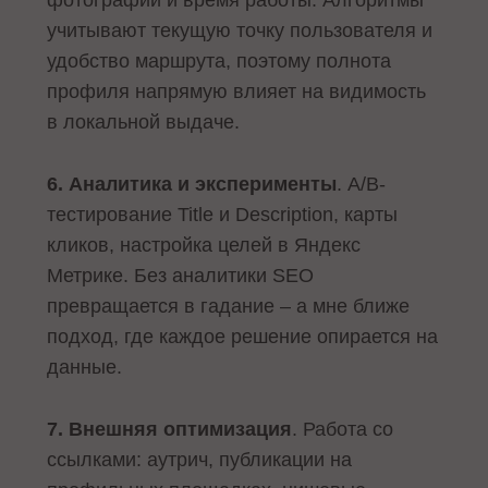
учитывают текущую точку пользователя и
удобство маршрута, поэтому полнота
профиля напрямую влияет на видимость
в локальной выдаче.
6. Аналитика и эксперименты
. A/B-
тестирование Title и Description, карты
кликов, настройка целей в Яндекс
Метрике. Без аналитики SEO
превращается в гадание – а мне ближе
подход, где каждое решение опирается на
данные.
7. Внешняя оптимизация
. Работа со
ссылками: аутрич, публикации на