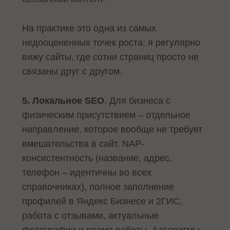
На практике это одна из самых
недооцененных точек роста: я регулярно
вижу сайты, где сотни страниц просто не
связаны друг с другом.
5. Локальное SEO
. Для бизнеса с
физическим присутствием – отдельное
направление, которое вообще не требует
вмешательства в сайт. NAP-
консистентность (название, адрес,
телефон – идентичны во всех
справочниках), полное заполнение
профилей в Яндекс Бизнесе и 2ГИС,
работа с отзывами, актуальные
фотографии и время работы. Алгоритмы