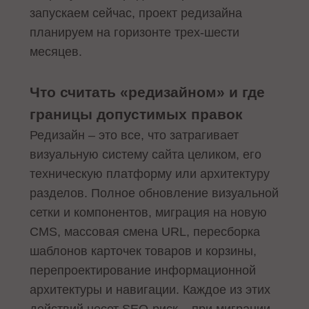
запускаем сейчас, проект редизайна
планируем на горизонте трех-шести
месяцев.
Что считать «редизайном» и где
границы допустимых правок
Редизайн – это все, что затрагивает
визуальную систему сайта целиком, его
техническую платформу или архитектуру
разделов. Полное обновление визуальной
сетки и компонентов, миграция на новую
CMS, массовая смена URL, пересборка
шаблонов карточек товаров и корзины,
перепроектирование информационной
архитектуры и навигации. Каждое из этих
действий несет SEO-риск – при миграции