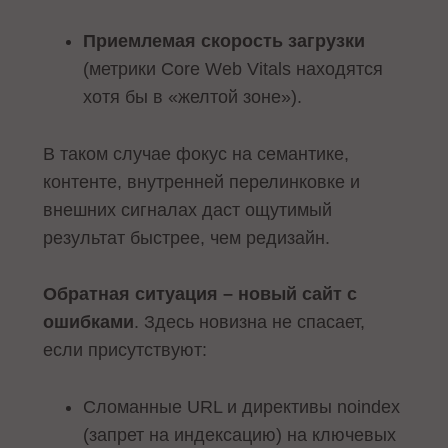
Приемлемая скорость загрузки
(метрики Core Web Vitals находятся
хотя бы в «желтой зоне»).
В таком случае фокус на семантике,
контенте, внутренней перелинковке и
внешних сигналах даст ощутимый
результат быстрее, чем редизайн.
Обратная ситуация – новый сайт с
ошибками
. Здесь новизна не спасает,
если присутствуют:
Сломанные URL и директивы noindex
(запрет на индексацию) на ключевых