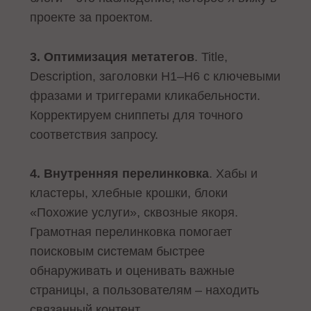
проекте за проектом.
3. Оптимизация метатегов
. Title,
Description, заголовки H1–H6 с ключевыми
фразами и триггерами кликабельности.
Корректируем сниппеты для точного
соответствия запросу.
4. Внутренняя перелинковка
. Хабы и
кластеры, хлебные крошки, блоки
«Похожие услуги», сквозные якоря.
Грамотная перелинковка помогает
поисковым системам быстрее
обнаруживать и оценивать важные
страницы, а пользователям – находить
связанный контент.