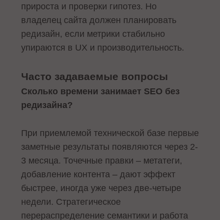
прироста и проверки гипотез. Но
владелец сайта должен планировать
редизайн, если метрики стабильно
упираются в UX и производительность.
Часто задаваемые вопросы
Сколько времени занимает SEO без
редизайна?
При приемлемой технической базе первые
заметные результаты появляются через 2-
3 месяца. Точечные правки – метатеги,
добавление контента – дают эффект
быстрее, иногда уже через две-четыре
недели. Стратегическое
перераспределение семантики и работа