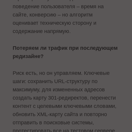
поведение пользователя – время на
сайте, конверсию – но алгоритм
оценивает техническую сторону и
содержание напрямую.
Потеряем ли трафик при последующем
редизайне?
Риск есть, но он управляем. Ключевые
шаги: сохранить URL-структуру по
максимуму, для измененных адресов
создать карту 301-редиректов, перенести
контент с целевыми ключевыми словами,
обновить XML-карту сайта и повторно
отправить в поисковые системы,
протестировать все на тестовом сервере