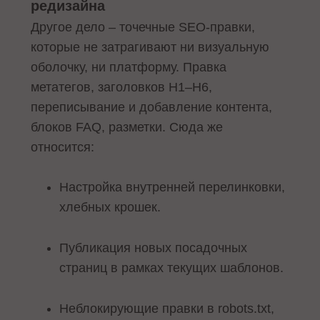
редизайна
Другое дело – точечные SEO-правки,
которые не затрагивают ни визуальную
оболочку, ни платформу. Правка
метатегов, заголовков H1–H6,
переписывание и добавление контента,
блоков FAQ, разметки. Сюда же
относится:
Настройка внутренней перелинковки,
хлебных крошек.
Публикация новых посадочных
страниц в рамках текущих шаблонов.
Неблокирующие правки в robots.txt,