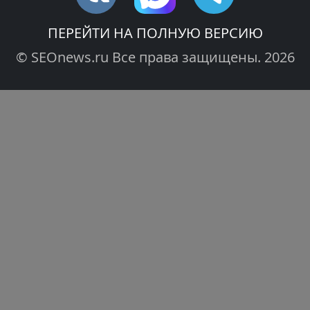
ПЕРЕЙТИ НА ПОЛНУЮ ВЕРСИЮ
© SEOnews.ru Все права защищены. 2026