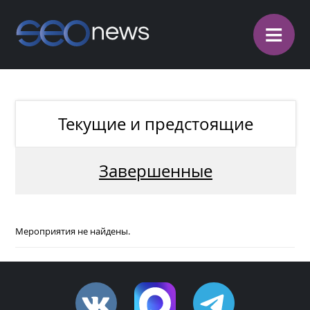
≡
Текущие и предстоящие
Завершенные
Мероприятия не найдены.