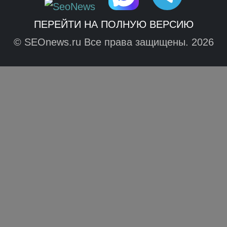
ПЕРЕЙТИ НА ПОЛНУЮ ВЕРСИЮ
© SEOnews.ru Все права защищены. 2026