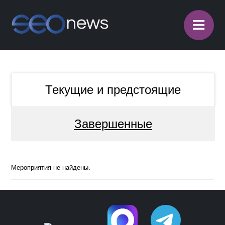
≡
Текущие и предстоящие
Завершенные
Мероприятия не найдены.