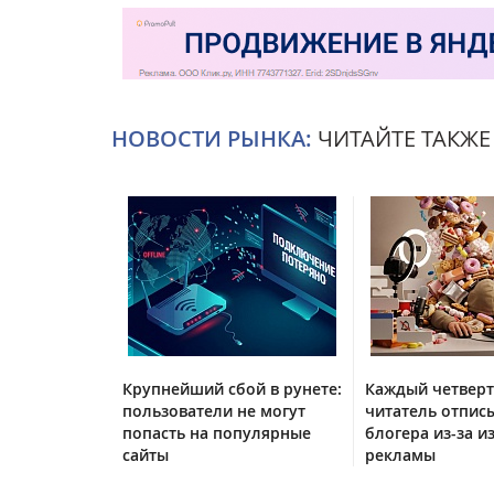
НОВОСТИ РЫНКА:
ЧИТАЙТЕ ТАКЖЕ
Крупнейший сбой в рунете:
Каждый четвер
пользователи не могут
читатель отписы
попасть на популярные
блогера из-за и
сайты
рекламы