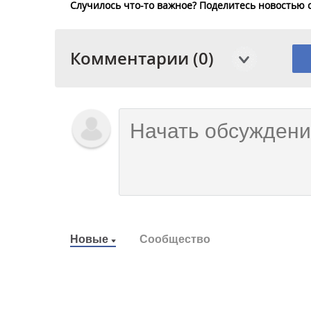
Случилось что-то важное? Поделитесь новостью 
Комментарии (0)
Новые
Сообщество