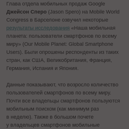
Глава отдела мобильных продаж Google
Джейсон Сперо
(Jason Spero) на Mobile World
Congress в Барселоне озвучил некоторые
результаты исследования
«Наша мобильная
планета: пользователи смартфонов по всему
миру» (Our Mobile Planet: Global Smartphone
Users). Были опрошены респонденты из таких
стран, как США, Великобритания, Франция,
Германия, Испания и Япония.
Данные показывают, что возросло количество
пользователей смартфонов по всему миру.
Почти все владельцы смартфонов пользуются
мобильным поиском (как минимум раз
в неделю). Также в большом почете
у владельцев смартфонов мобильные