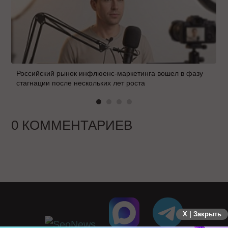
Российский рынок инфлюенс-маркетинга вошел в фазу
стагнации после нескольких лет роста
0 КОММЕНТАРИЕВ
X | Закрыть