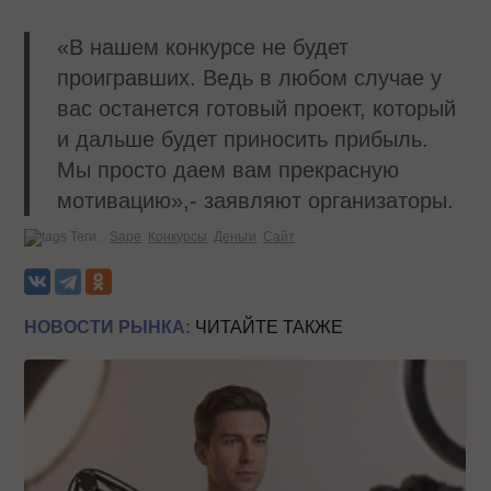
«В нашем конкурсе не будет
проигравших. Ведь в любом случае у
вас останется готовый проект, который
и дальше будет приносить прибыль.
Мы просто даем вам прекрасную
мотивацию»,- заявляют организаторы.
Теги:
Sape
Конкурсы
Деньги
Сайт
НОВОСТИ РЫНКА:
ЧИТАЙТЕ ТАКЖЕ