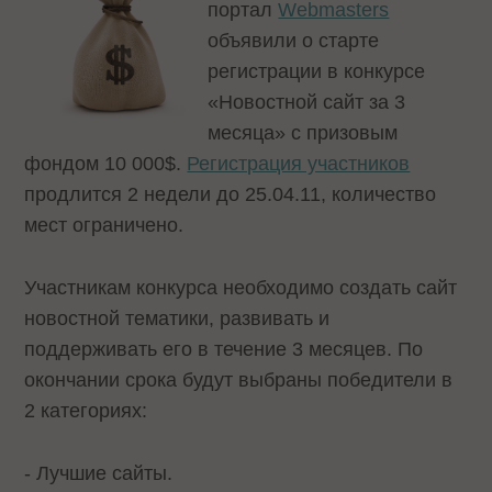
портал
Webmasters
объявили о старте
регистрации в конкурсе
«Новостной сайт за 3
месяца» с призовым
фондом 10 000$.
Регистрация участников
продлится 2 недели до 25.04.11, количество
мест ограничено.
Участникам конкурса необходимо создать сайт
новостной тематики, развивать и
поддерживать его в течение 3 месяцев. По
окончании срока будут выбраны победители в
2 категориях:
- Лучшие сайты.