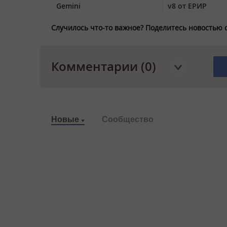
Gemini
v8 от ЕРИР
Случилось что-то важное? Поделитесь новостью 
Комментарии (0)
Новые
Сообщество