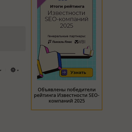
Объявлены победители
рейтинга Известности SEO-
компаний 2025