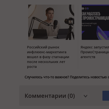
Российский рынок
Яндекс запустил
инфлюенс-маркетинга
ПромоСтраница
вошел в фазу стагнации
агентств
после нескольких лет
роста
Случилось что-то важное? Поделитесь новостью 
Комментарии (0)