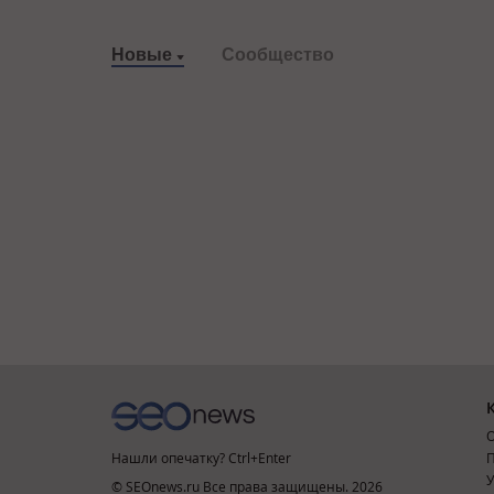
Новые
Сообщество
О
Нашли опечатку? Ctrl+Enter
П
У
© SEOnews.ru Все права защищены. 2026