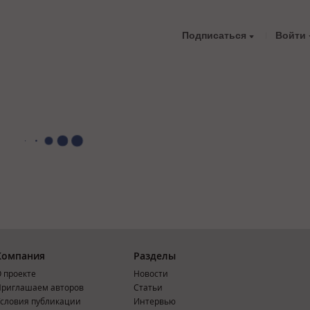
Подписаться
Войти
Компания
Разделы
 проекте
Новости
риглашаем авторов
Статьи
словия публикации
Интервью