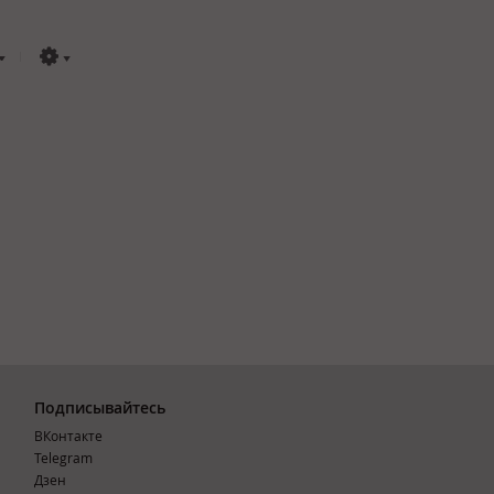
Подписывайтесь
ВКонтакте
Telegram
Дзен