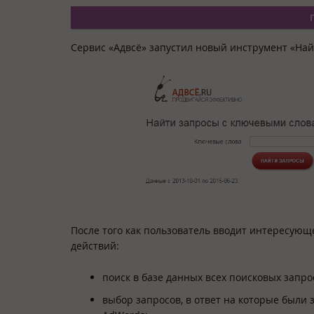
Сервис «Адвсё»
запустил
новый инструмент «Най
После того как пользователь вводит интересующ
действий:
поиск в базе данных всех поисковых запр
выбор запросов, в ответ на которые были