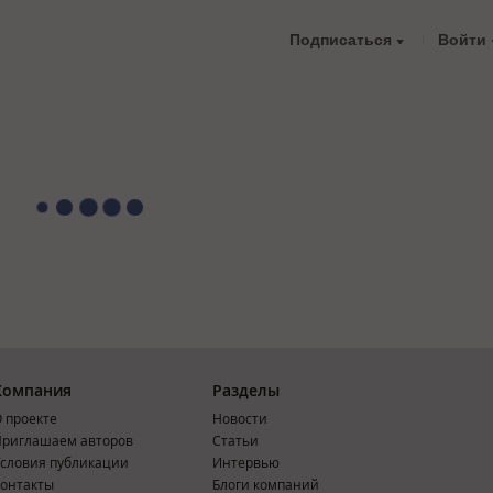
Подписаться
Войти
Компания
Разделы
 проекте
Новости
риглашаем авторов
Статьи
словия публикации
Интервью
онтакты
Блоги компаний