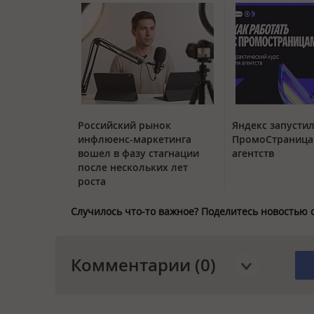
Российский рынок
Яндекс запустил
инфлюенс-маркетинга
ПромоСтраница
вошел в фазу стагнации
агентств
после нескольких лет
роста
Случилось что-то важное? Поделитесь новостью 
Комментарии (0)