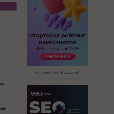
Хочу рекламу. Что делать?
ряд
ogle