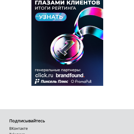
Подписывайтесь
ВКонтакте