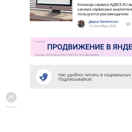
Команда сервиса АДВСЁ.RU в
какими сервисами аналитик
пользуются рекламодатели
Дарья Калинская
13 Сентября 2016
Нас удобно читать в социальных 
Подписывайся!
Наверх