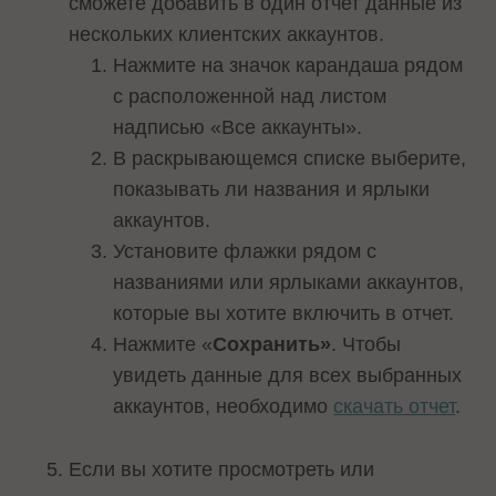
сможете добавить в один отчет данные из
нескольких клиентских аккаунтов.
Нажмите на значок карандаша рядом
с расположенной над листом
надписью «Все аккаунты».
В раскрывающемся списке выберите,
показывать ли названия и ярлыки
аккаунтов.
Установите флажки рядом с
названиями или ярлыками аккаунтов,
которые вы хотите включить в отчет.
Нажмите «
Сохранить»
. Чтобы
увидеть данные для всех выбранных
аккаунтов, необходимо
скачать отчет
.
Если вы хотите просмотреть или