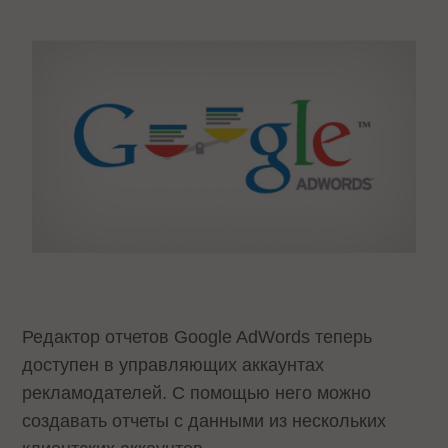
Редактор отчетов Google AdWords теперь
доступен в управляющих аккаунтах
рекламодателей. С помощью него можно
создавать отчеты с данными из нескольких