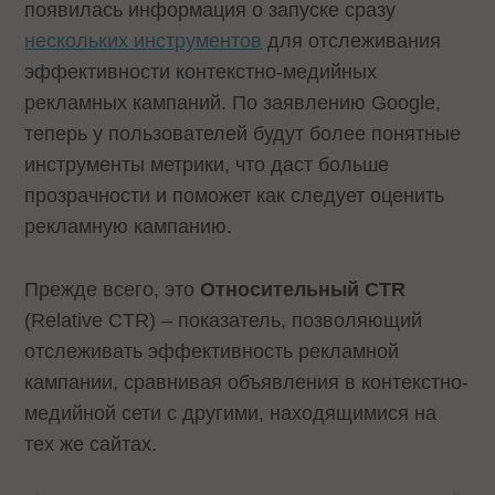
появилась информация о запуске сразу
нескольких инструментов
для отслеживания
эффективности контекстно-медийных
рекламных кампаний. По заявлению Google,
теперь у пользователей будут более понятные
инструменты метрики, что даст больше
прозрачности и поможет как следует оценить
рекламную кампанию.
Прежде всего, это
Относительный CTR
(Relative CTR) – показатель, позволяющий
отслеживать эффективность рекламной
кампании, сравнивая объявления в контекстно-
медийной сети с другими, находящимися на
тех же сайтах.