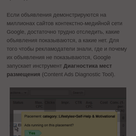
Если объявления демонстрируются на
миллионах сайтов контекстно-медийной сети
Google, достаточно трудно отследить, какие
объявления показываются, а какие нет. Для
того чтобы рекламодатели знали, где и почему
их объявления не показываются, Google
запускает инструмент
Диагностика мест
размещения
(Content Ads Diagnostic Tool).