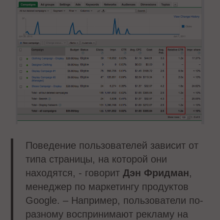
Поведение пользователей зависит от
типа страницы, на которой они
находятся, - говорит
Дэн Фридман
,
менеджер по маркетингу продуктов
Google. – Например, пользователи по-
разному воспринимают рекламу на