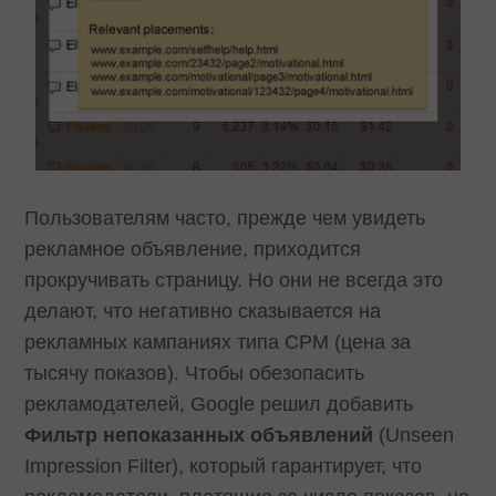
Пользователям часто, прежде чем увидеть
рекламное объявление, приходится
прокручивать страницу. Но они не всегда это
делают, что негативно сказывается на
рекламных кампаниях типа CPM (цена за
тысячу показов). Чтобы обезопасить
рекламодателей, Google решил добавить
Фильтр непоказанных объявлений
(Unseen
Impression Filter), который гарантирует, что