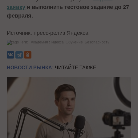
заявку
и выполнить тестовое задание до 27
февраля.
Источник: пресс-релиз Яндекса
Теги:
Академия Яндекса
Обучение
Безопасность
НОВОСТИ РЫНКА:
ЧИТАЙТЕ ТАКЖЕ