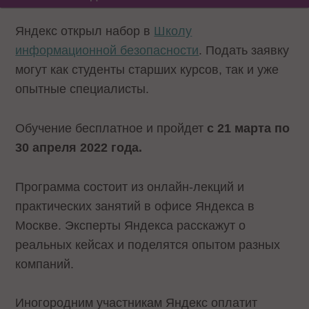
Яндекс открыл набор в
Школу
информационной безопасности
. Подать заявку
могут как студенты старших курсов, так и уже
опытные специалисты.
Обучение бесплатное и пройдет
с 21 марта по
30 апреля 2022 года.
Программа состоит из онлайн-лекций и
практических занятий в офисе Яндекса в
Москве. Эксперты Яндекса расскажут о
реальных кейсах и поделятся опытом разных
компаний.
Иногородним участникам Яндекс оплатит