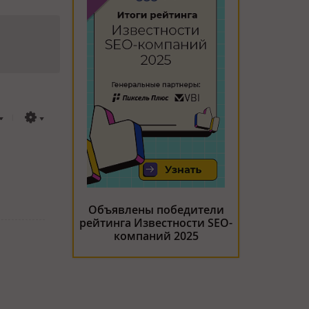
Объявлены победители
рейтинга Известности SEO-
компаний 2025