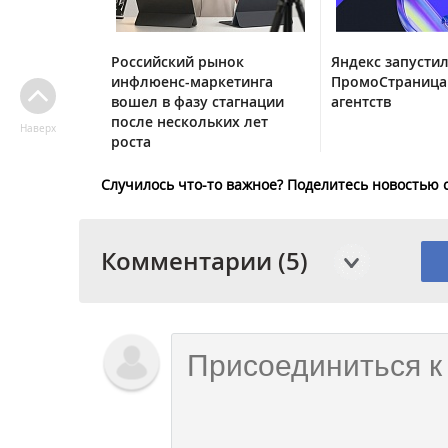
Российский рынок
Яндекс запустил
инфлюенс-маркетинга
ПромоСтраница
вошел в фазу стагнации
агентств
после нескольких лет
Наверх
роста
Случилось что-то важное? Поделитесь новостью 
Комментарии (5)