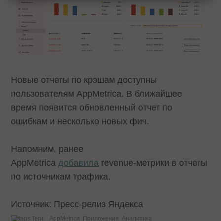
Новые отчеты по крэшам доступны
пользователям AppMetrica. В ближайшее
время появится обновленный отчет по
ошибкам и несколько новых фич.
Напомним, ранее
AppMetrica
добавила
revenue-метрики в отчеты
по источникам трафика.
Источник: Пресс-релиз Яндекса
Теги:
AppMetrica
Приложения
Аналитика