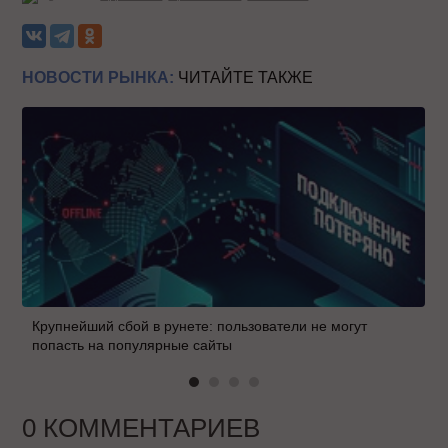
НОВОСТИ РЫНКА:
ЧИТАЙТЕ ТАКЖЕ
Крупнейший сбой в рунете: пользователи не могут
попасть на популярные сайты
0 КОММЕНТАРИЕВ