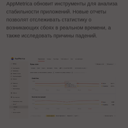
AppMetrica обновит инструменты для анализа
стабильности приложений. Новые отчеты
позволят отслеживать статистику о
возникающих сбоях в реальном времени, а
также исследовать причины падений.