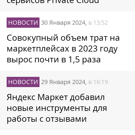
НОВОСТИ
30 Января 2024,
в 13:52
Совокупный объем трат на
маркетплейсах в 2023 году
вырос почти в 1,5 раза
НОВОСТИ
29 Января 2024,
в 16:19
Яндекс Маркет добавил
новые инструменты для
работы с отзывами