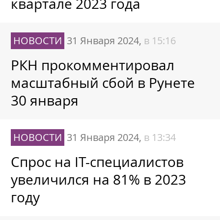
квартале 2023 года
НОВОСТИ
31 Января 2024,
в 15:16
РКН прокомментировал
масштабный сбой в Рунете
30 января
НОВОСТИ
31 Января 2024,
в 13:34
Спрос на IТ-специалистов
увеличился на 81% в 2023
году