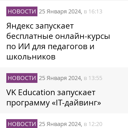
НОВОСТИ
25 Января 2024,
в 16:13
Яндекс запускает
бесплатные онлайн-курсы
по ИИ для педагогов и
школьников
НОВОСТИ
25 Января 2024,
в 13:55
VK Education запускает
программу «IT-дайвинг»
НОВОСТИ
25 Января 2024,
в 12:20