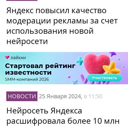
Яндекс повысил качество
модерации рекламы за счет
использования новой
нейросети
НОВОСТИ
25 Января 2024,
в 11:50
Нейросеть Яндекса
расшифровала более 10 млн