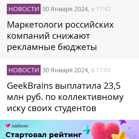
НОВОСТИ
30 Января 2024,
в 17:42
Маркетологи российских
компаний снижают
рекламные бюджеты
НОВОСТИ
30 Января 2024,
в 17:01
GeekBrains выплатила 23,5
млн руб. по коллективному
иску своих студентов