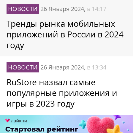
НОВОСТИ
26 Января 2024,
в 14:17
Тренды рынка мобильных
приложений в России в 2024
году
НОВОСТИ
26 Января 2024,
в 13:34
RuStore назвал самые
популярные приложения и
игры в 2023 году