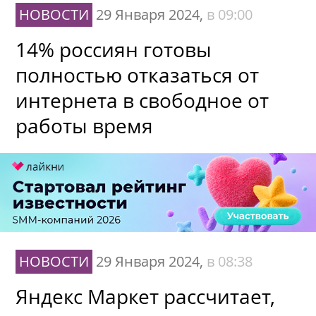
НОВОСТИ
29 Января 2024,
в 09:00
14% россиян готовы
полностью отказаться от
интернета в свободное от
работы время
НОВОСТИ
29 Января 2024,
в 08:38
Яндекс Маркет рассчитает,