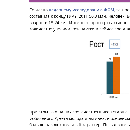
Согласно
недавнему исследованию ФОМ
, за пр
составила к концу зимы 2011 50,3 млн. человек. 
возрасте 18-24 лет. Интернет-просторы активно
количество увеличилось на 44% и сейчас состав
При этом 18% наших соотечественников старше 
мобильного Рунета молода и активна: в основном
больше развлекательный характер. Пользовател