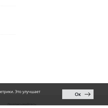
етрики. Это улучшает
Ок
Подписывайтесь