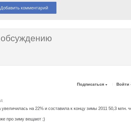
Добавить комментарий
Подписаться
Войти
ад
увеличилась на 22% и составила к концу зимы 2011 50,3 млн. 
уже про зиму вещают ;)