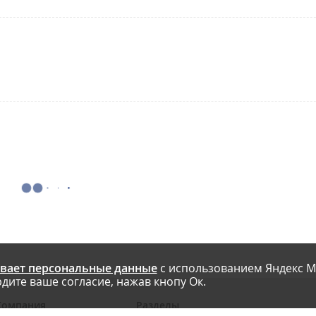
вает персональные данные
с использованием Яндекс М
дите ваше согласие, нажав кнопу Ок.
Компания
Разделы