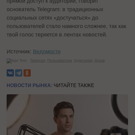
прямой доступ к аудитории, говорит
основатель Telegram: в традиционных
социальных сетях «достучаться» до
пользователей стало намного сложнее, так как
твой голос теряется в лентах новостей.
Источник:
Ведомости
Теги:
Telegram
Пользователи
Аудитория
Дуров
НОВОСТИ РЫНКА:
ЧИТАЙТЕ ТАКЖЕ