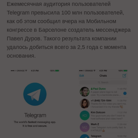
Ежемесячная аудитория пользователей
Telegram превысила 100 млн пользователей,
как об этом сообщил вчера на Мобильном
конгрессе в Барселоне создатель мессенджера
Павел Дуров. Такого результата компании
удалось добиться всего за 2,5 года с момента
основания.