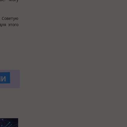
. Советую
для этого