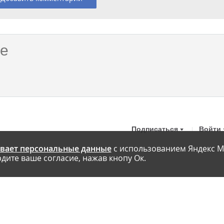
Подписаться
Войти
вает персональные данные
с использованием Яндекс М
дите ваше согласие, нажав кнопу Ок.