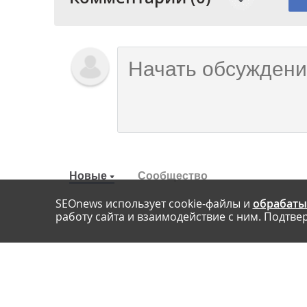
Новые
Сообщество
SEOnews использует cookie-файлы и
обрабаты
работу сайта и взаимодействие с ним. Подтвер