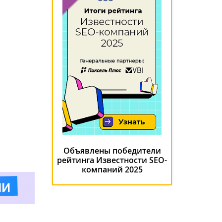
Объявлены победители
рейтинга Известности SEO-
компаний 2025