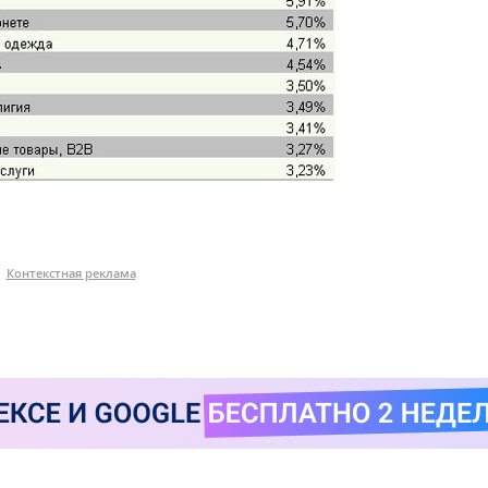
Контекстная реклама