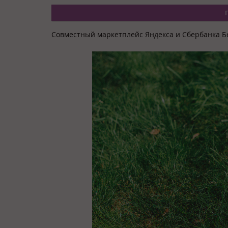
Совместный маркетплейс Яндекса и Сбербанка Б