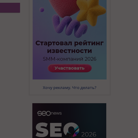
Хочу рекламу. Что делать?