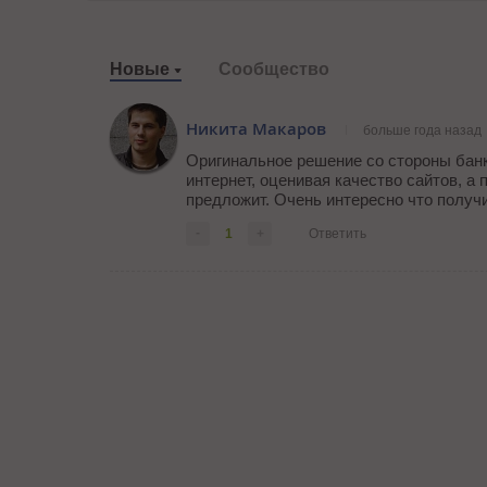
Новые
Сообщество
Никита Макаров
больше года назад
Оригинальное решение со стороны банк
интернет, оценивая качество сайтов, а
предложит. Очень интересно что получ
-
1
+
Ответить