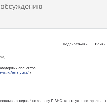
Подписаться
Войти
зад
агодарных абонентов.
ws.ru/analytics/
)
всплывает первый по запросу Г..ВНО. кто-то уже постарался :-)