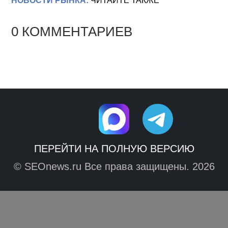
НОВОСТИ РЫНКА:
ЧИТАЙТЕ ТАКЖЕ
0 КОММЕНТАРИЕВ
ПЕРЕЙТИ НА ПОЛНУЮ ВЕРСИЮ
© SEOnews.ru Все права защищены. 2026