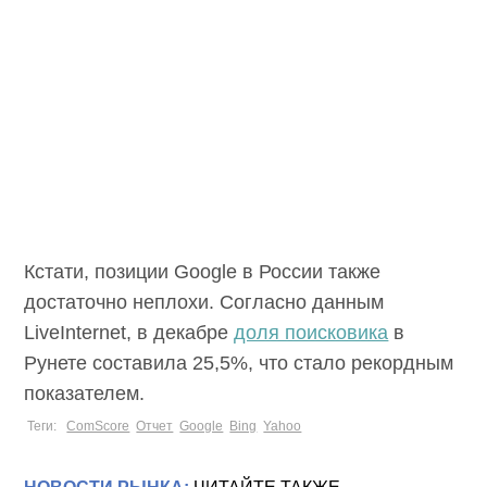
Кстати, позиции Google в России также
достаточно неплохи. Согласно данным
LiveInternet, в декабре
доля поисковика
в
Рунете составила 25,5%, что стало рекордным
показателем.
Теги:
ComScore
Отчет
Google
Bing
Yahoo