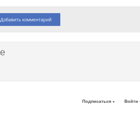
Добавить комментарий
Подписаться
Войти