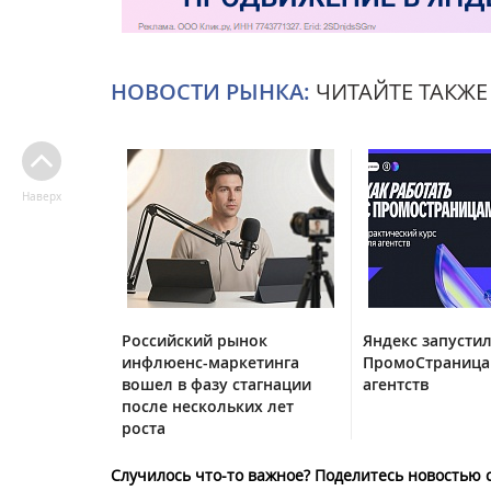
НОВОСТИ РЫНКА:
ЧИТАЙТЕ ТАКЖЕ
Наверх
Российский рынок
Яндекс запустил
инфлюенс-маркетинга
ПромоСтраница
вошел в фазу стагнации
агентств
после нескольких лет
роста
Случилось что-то важное? Поделитесь новостью 