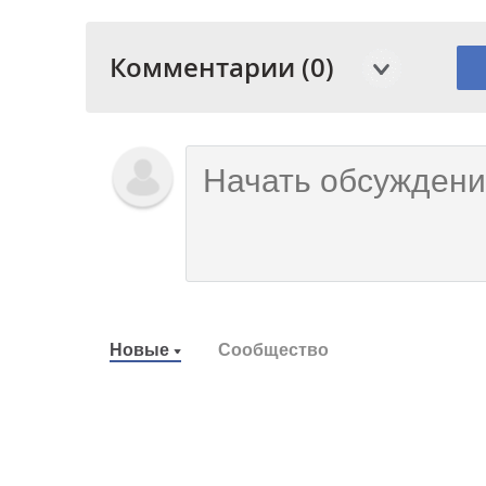
Комментарии (0)
Новые
Сообщество