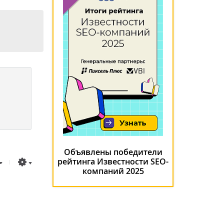
Объявлены победители
рейтинга Известности SEO-
компаний 2025