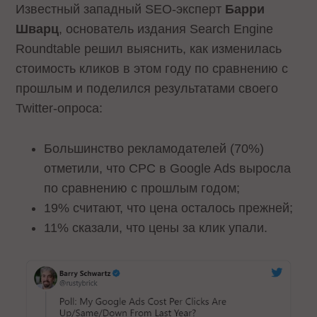
Известный западный SEO-эксперт
Барри
Шварц
, основатель издания Search Engine
Roundtable решил выяснить, как изменилась
стоимость кликов в этом году по сравнению с
прошлым и поделился результатами своего
Twitter-опроса:
Большинство рекламодателей (70%)
отметили, что CPC в Google Ads выросла
по сравнению с прошлым годом;
19% считают, что цена осталось прежней;
11% сказали, что цены за клик упали.