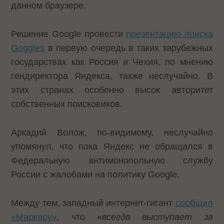
данном браузере.
Решение Google провести
презентацию поиска
Goggles
в первую очередь в таких зарубежных
государствах как Россия и Чехия, по мнению
гендиректора Яндекса, также неслучайно. В
этих странах особенно высок авторитет
собственных поисковиков.
Аркадий Волож, по-видимому, неслучайно
упомянул, что пока Яндекс не обращался в
Федеральную антимонопольную службу
России с жалобами на политику Google.
Между тем, западный интернет-гигант
сообщил
«Маркеру»
, что «
всегда выступает за