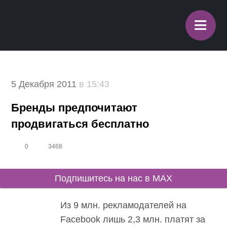
≡
5 Декабря 2011
в 15:43
Бренды предпочитают
продвигаться бесплатно
0
3468
Подпишитесь на нас в MAX
Из 9 млн. рекламодателей на
Facebook лишь 2,3 млн. платят за