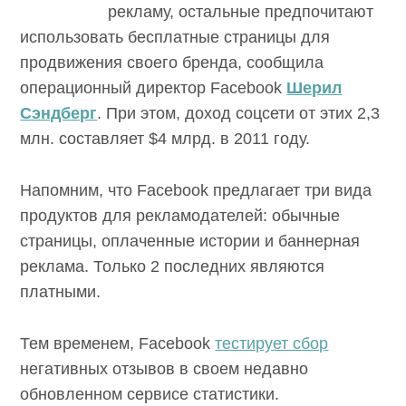
рекламу, остальные предпочитают
использовать бесплатные страницы для
продвижения своего бренда, сообщила
операционный директор Facebook
Шерил
Сэндберг
. При этом, доход соцсети от этих 2,3
млн. составляет $4 млрд. в 2011 году.
Напомним, что Facebook предлагает три вида
продуктов для рекламодателей: обычные
страницы, оплаченные истории и баннерная
реклама. Только 2 последних являются
платными.
Тем временем, Facebook
тестирует сбор
негативных отзывов в своем недавно
обновленном сервисе статистики.