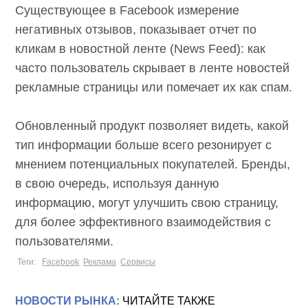
Существующее в Facebook измерение
негативных отзывов, показывает отчет по
кликам в новостной ленте (News Feed): как
часто пользователь скрывает в ленте новостей
рекламные страницы или помечает их как спам.
Обновленный продукт позволяет видеть, какой
тип информации больше всего резонирует с
мнением потенциальных покупателей. Бренды,
в свою очередь, используя данную
информацию, могут улучшить свою страницу,
для более эффективного взаимодействия с
пользователями.
Теги:
Facebook
Реклама
Сервисы
НОВОСТИ РЫНКА:
ЧИТАЙТЕ ТАКЖЕ