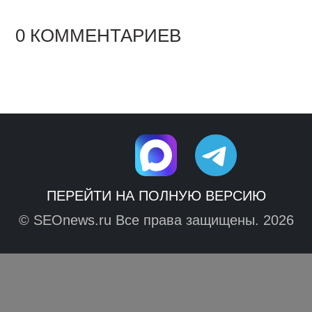
0 КОММЕНТАРИЕВ
ПЕРЕЙТИ НА ПОЛНУЮ ВЕРСИЮ
© SEOnews.ru Все права защищены. 2026