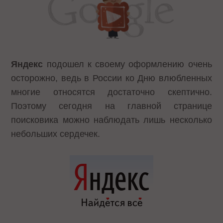
Яндекс
подошел к своему оформлению очень
осторожно, ведь в России ко Дню влюбленных
многие относятся достаточно скептично.
Поэтому сегодня на главной странице
поисковика можно наблюдать лишь несколько
небольших сердечек.