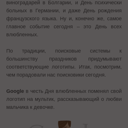
виноградарей в Болгарии, и День психически
больных в Германии, и даже День рождения
французского языка. Ну и, конечно же, самое
главное событие сегодня – это День всех
влюбленных.
По традиции, поисковые системы к
большинству праздников придумывают
соответствующие логотипы. Итак, посмотрим,
чем порадовали нас поисковики сегодня.
Google
в честь Дня влюбленных поменял свой
логотип на мультик, рассказывающий о любви
мальчика к девочке.