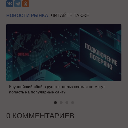
НОВОСТИ РЫНКА:
ЧИТАЙТЕ ТАКЖЕ
Крупнейший сбой в рунете: пользователи не могут
попасть на популярные сайты
0 КОММЕНТАРИЕВ