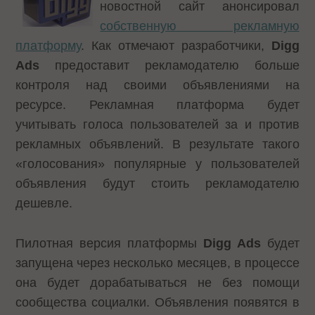
новостной сайт анонсировал
собственную рекламную
платформу
. Как отмечают разработчики,
Digg
Ads
предоставит рекламодателю больше
контроля над своими объявлениями на
ресурсе. Рекламная платформа будет
учитывать голоса пользователей за и против
рекламных объявлений. В результате такого
«голосования» популярные у пользователей
объявления будут стоить рекламодателю
дешевле.
Пилотная версия платформы
Digg Ads
будет
запущена через несколько месяцев, в процессе
она будет дорабатываться не без помощи
сообщества социалки. Объявления появятся в