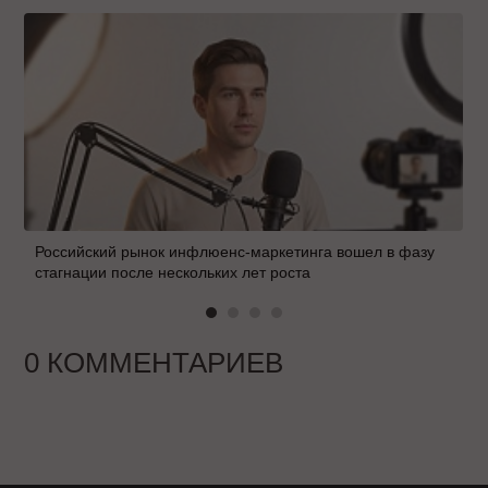
Российский рынок инфлюенс-маркетинга вошел в фазу
стагнации после нескольких лет роста
0 КОММЕНТАРИЕВ