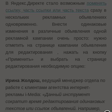
В Яндекс.Директе стало возможным
поменять
ссылку, часть ссылки или часть текста
сразу в
нескольких рекламных объявлениях
одновременно. Внести одинаковые
изменения в различные объявления одной
рекламной кампании очень просто: нужно
отметить на странице кампании объявления
для редактирования , нажать на кнопку
«Применить» и выбрать на странице
редактирования необходимую опцию:
Ирина Жолдош,
ведущий менеджер отдела по
работе с клиентами агентства интернет-
рекламы
i-Media: «
Данный инструмент
сократит время редактирования одинаковых
текстов или ссылок объявлений. Например,