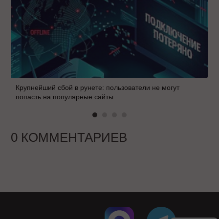
Крупнейший сбой в рунете: пользователи не могут
попасть на популярные сайты
0 КОММЕНТАРИЕВ