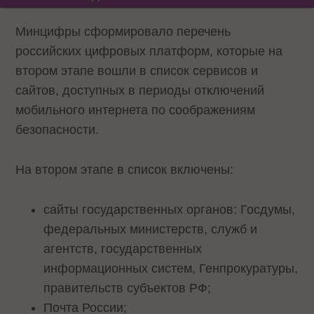
Минцифры сформировало перечень
российских цифровых платформ, которые на
втором этапе вошли в список сервисов и
сайтов, доступных в периоды отключений
мобильного интернета по соображениям
безопасности.
На втором этапе в список включены:
сайты государственных органов: Госдумы,
федеральных министерств, служб и
агентств, государственных
информационных систем, Генпрокуратуры,
правительств субъектов РФ;
Почта России;