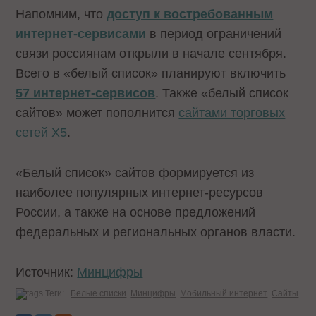
Напомним, что
доступ к востребованным
интернет-сервисами
в период ограничений
связи россиянам открыли в начале сентября.
Всего в «белый список» планируют включить
57 интернет-сервисов
. Также «белый список
сайтов» может пополнится
сайтами торговых
сетей X5
.
«Белый список» сайтов формируется из
наиболее популярных интернет-ресурсов
России, а также на основе предложений
федеральных и региональных органов власти.
Источник:
Минцифры
Теги:
Белые списки
Минцифры
Мобильный интернет
Сайты