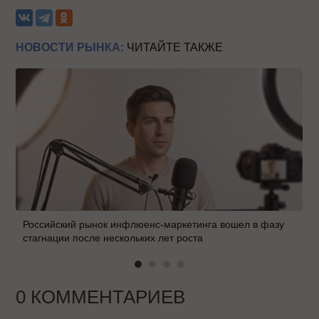
НОВОСТИ РЫНКА:
ЧИТАЙТЕ ТАКЖЕ
Российский рынок инфлюенс-маркетинга вошел в фазу
стагнации после нескольких лет роста
0 КОММЕНТАРИЕВ