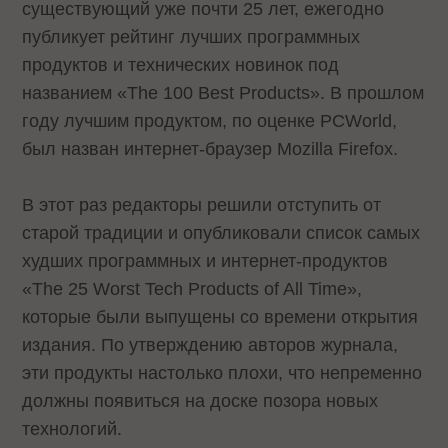
существующий уже почти 25 лет, ежегодно
публикует рейтинг лучших программных
продуктов и технических новинок под
названием «The 100 Best Products». В прошлом
году лучшим продуктом, по оценке PCWorld,
был назван интернет-браузер Mozilla Firefox.
В этот раз редакторы решили отступить от
старой традиции и опубликовали список самых
худших программных и интернет-продуктов
«The 25 Worst Tech Products of All Time»,
которые были выпущены со времени открытия
издания. По утверждению авторов журнала,
эти продукты настолько плохи, что непременно
должны появиться на доске позора новых
технологий.