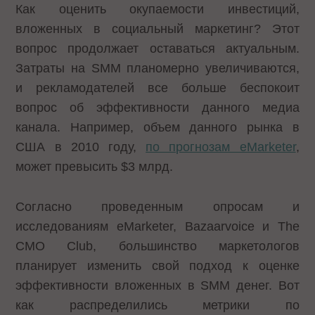
Как оценить окупаемости инвестиций,
вложенных в социальный маркетинг? Этот
вопрос продолжает оставаться актуальным.
Затраты на SMM планомерно увеличиваются,
и рекламодателей все больше беспокоит
вопрос об эффективности данного медиа
канала. Например, объем данного рынка в
США в 2010 году,
по прогнозам eMarketer
,
может превысить $3 млрд.
Согласно проведенным опросам и
исследованиям eMarketer, Bazaarvoice и The
CMO Club, большинство маркетологов
планирует изменить свой подход к оценке
эффективности вложенных в SMM денег. Вот
как распределились метрики по