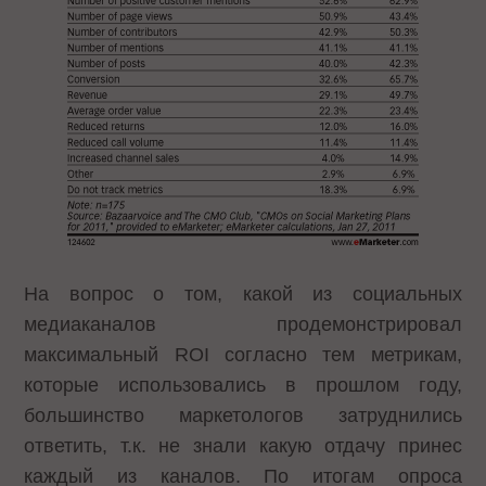
На вопрос о том, какой из социальных
медиаканалов продемонстрировал
максимальный ROI согласно тем метрикам,
которые использовались в прошлом году,
большинство маркетологов затруднились
ответить, т.к. не знали какую отдачу принес
каждый из каналов. По итогам опроса