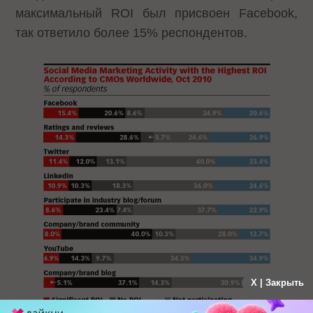
максимальный ROI был присвоен Facebook,
так ответило более 15% респондентов.
X | Закрыть