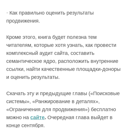
· Как правильно оценить результаты
продвижения.
Кроме этого, книга будет полезна тем
читателям, которые хотя узнать, как провести
комплексный аудит сайта, составить
семантическое ядро, расположить внутренние
ссылки, найти качественные площадки-доноры
и оценить результаты.
Скачать эту и предыдущие главы («Поисковые
системы», «Ранжирование в деталях»,
«Ограничения для продвижения») бесплатно
можно на
сайте
.
Очередная глава выйдет в
конце сентября.