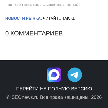
Теги:
SEO
Продвижение
Семантическое ядро
Сайт
НОВОСТИ РЫНКА:
ЧИТАЙТЕ ТАКЖЕ
0 КОММЕНТАРИЕВ
ПЕРЕЙТИ НА ПОЛНУЮ ВЕРСИЮ
© SEOnews.ru Все права защищены. 2026