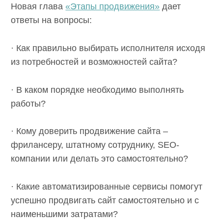
Новая глава
«Этапы продвижения»
дает
ответы на вопросы:
· Как правильно выбирать исполнителя исходя
из потребностей и возможностей сайта?
· В каком порядке необходимо выполнять
работы?
· Кому доверить продвижение сайта –
фрилансеру, штатному сотруднику, SEO-
компании или делать это самостоятельно?
· Какие автоматизированные сервисы помогут
успешно продвигать сайт самостоятельно и с
наименьшими затратами?