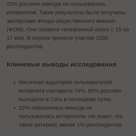
22% россиян никогда не пользовались
интернетом. Такие результаты были получены
экспертами Фонда общественного мнения
(ФОМ). Они провели телефонный опрос с 15 по
17 мая. В опросе приняли участие 1000
респондентов.
Ключевые выводы исследования
Месячная аудитория пользователей
интернета составила 74%. 69% россиян
выходили в Сеть в последние сутки.
22% опрошенных никогда не
пользовались интернетом. Не знают, что
такое интернет, менее 1% респондентов.