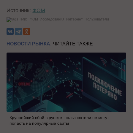
Источник:
ФОМ
Теги:
ФОМ
Исследования
Интернет
Пользователи
НОВОСТИ РЫНКА:
ЧИТАЙТЕ ТАКЖЕ
Крупнейший сбой в рунете: пользователи не могут
попасть на популярные сайты