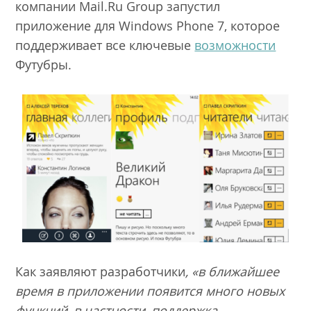
компании Mail.Ru Group запустил
приложение для Windows Phone 7, которое
поддерживает все ключевые
возможности
Футубры.
Как заявляют разработчики
, «в ближайшее
время в приложении появится много новых
функций, в частности, поддержка