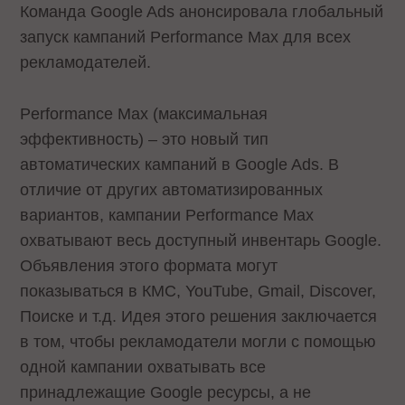
Команда Google Ads анонсировала глобальный
запуск кампаний Performance Max для всех
рекламодателей.
Performance Max (максимальная
эффективность) – это новый тип
автоматических кампаний в Google Ads. В
отличие от других автоматизированных
вариантов, кампании Performance Max
охватывают весь доступный инвентарь Google.
Объявления этого формата могут
показываться в КМС, YouTube, Gmail, Discover,
Поиске и т.д. Идея этого решения заключается
в том, чтобы рекламодатели могли с помощью
одной кампании охватывать все
принадлежащие Google ресурсы, а не