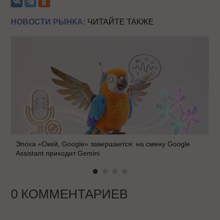
НОВОСТИ РЫНКА:
ЧИТАЙТЕ ТАКЖЕ
Эпоха «Окей, Google» завершается: на смену Google
Assistant приходит Gemini
0 КОММЕНТАРИЕВ