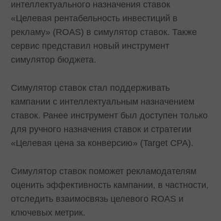
интеллектуального назначения ставок
«Целевая рентабельность инвестиций в
рекламу» (ROAS) в симулятор ставок. Также
сервис представил новый инструмент
симулятор бюджета.
Симулятор ставок стал поддерживать
кампании с интеллектуальным назначением
ставок. Ранее инструмент был доступен только
для ручного назначения ставок и стратегии
«Целевая цена за конверсию» (Target CPA).
Симулятор ставок поможет рекламодателям
оценить эффективность кампании, в частности,
отследить взаимосвязь целевого ROAS и
ключевых метрик.