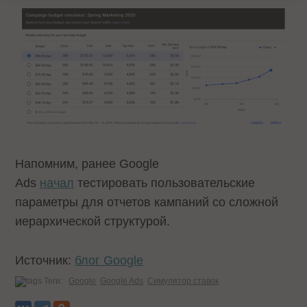
Напомним, ранее Google
Ads
начал
тестировать пользовательские
параметры для отчетов кампаний со сложной
иерархической структурой.
Источник:
блог Google
Теги:
Google
Google Ads
Симулятор ставок