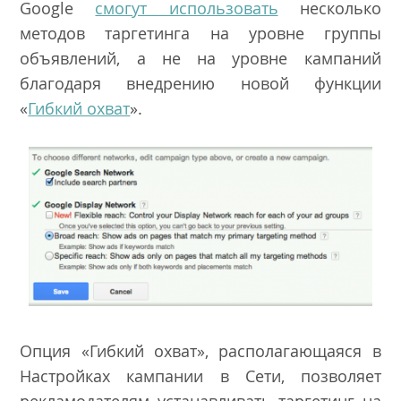
Google
смогут использовать
несколько
методов таргетинга на уровне группы
объявлений, а не на уровне кампаний
благодаря внедрению новой функции
«
Гибкий охват
».
Опция «Гибкий охват», располагающаяся в
Настройках кампании в Сети, позволяет
рекламодателям устанавливать таргетинг на