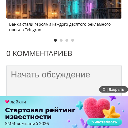
Банки стали героями каждого десятого рекламного
поста в Telegram
0 КОММЕНТАРИЕВ
X | Закрыть