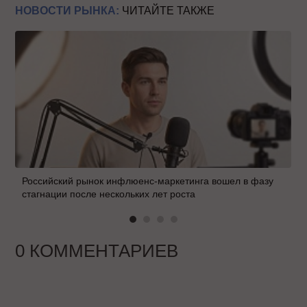
НОВОСТИ РЫНКА:
ЧИТАЙТЕ ТАКЖЕ
Российский рынок инфлюенс-маркетинга вошел в фазу
стагнации после нескольких лет роста
0 КОММЕНТАРИЕВ