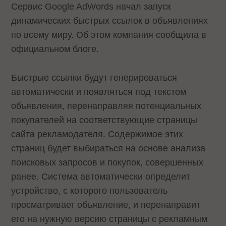
Сервис Google AdWords начал запуск
динамических быстрых ссылок в объявлениях
по всему миру. Об этом компания
сообщила
в
официальном блоге.
Быстрые ссылки будут генерироваться
автоматически и появляться под текстом
объявления, перенаправляя потенциальных
покупателей на соответствующие страницы
сайта рекламодателя. Содержимое этих
страниц будет выбираться на основе анализа
поисковых запросов и покупок, совершенных
ранее. Система автоматически определит
устройство, с которого пользователь
просматривает объявление, и перенаправит
его на нужную версию страницы с рекламным