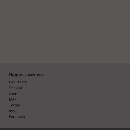
Подписывайтесь
ВКонтакте
Telegram
Дзен
MAX
Тwitter
RSS
Рассылка