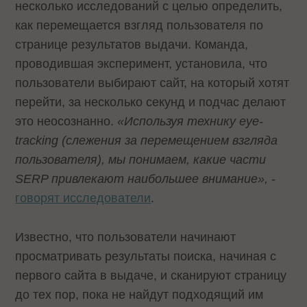
несколько исследований с целью определить,
как перемещается взгляд пользователя по
странице результатов выдачи. Команда,
проводившая эксперимент, установила, что
пользователи выбирают сайт, на который хотят
перейти, за несколько секунд и подчас делают
это неосознанно.
«Используя технику eye-
tracking (слежения за перемещением взгляда
пользователя), мы понимаем, какие части
SERP привлекают наибольшее внимание»,
-
говорят исследователи
.
Известно, что пользователи начинают
просматривать результаты поиска, начиная с
первого сайта в выдаче, и сканируют страницу
до тех пор, пока не найдут подходящий им