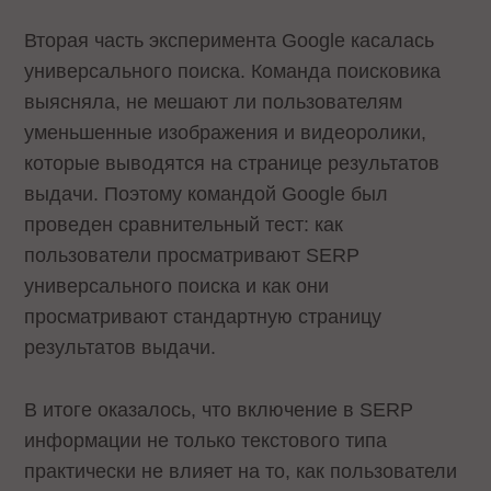
Вторая часть эксперимента Google касалась
универсального поиска. Команда поисковика
выясняла, не мешают ли пользователям
уменьшенные изображения и видеоролики,
которые выводятся на странице результатов
выдачи. Поэтому командой Google был
проведен сравнительный тест: как
пользователи просматривают SERP
универсального поиска и как они
просматривают стандартную страницу
результатов выдачи.
В итоге оказалось, что включение в SERP
информации не только текстового типа
практически не влияет на то, как пользователи