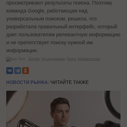
просматривают результаты поиска. Поэтому
команда Google, работающая над
универсальным поиском, решила, что
разработала правильный интерфейс, который
дает пользователям релевантную информацию
и не препятствует поиску нужной им
информации.
Теги:
Google
Исследования
Поиск
Вебмастерам
НОВОСТИ РЫНКА:
ЧИТАЙТЕ ТАКЖЕ