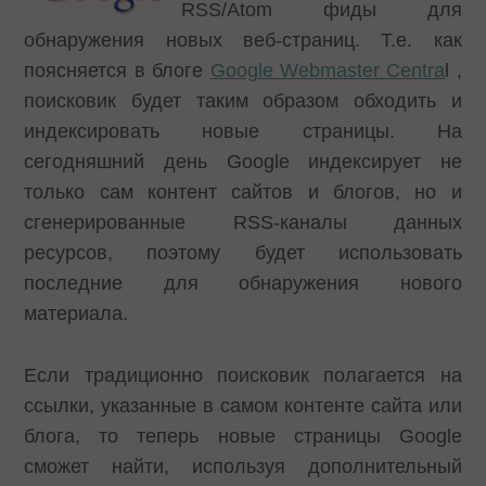
RSS/Atom фиды для
обнаружения новых веб-страниц. Т.е. как
поясняется в блоге
Google Webmaster Centra
l ,
поисковик будет таким образом обходить и
индексировать новые страницы. На
сегодняшний день Google индексирует не
только сам контент сайтов и блогов, но и
сгенерированные RSS-каналы данных
ресурсов, поэтому будет использовать
последние для обнаружения нового
материала.
Если традиционно поисковик полагается на
ссылки, указанные в самом контенте сайта или
блога, то теперь новые страницы Google
сможет найти, используя дополнительный