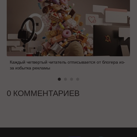
Каждый четвертый читатель отписывается от блогера из-
за избытка рекламы
0 КОММЕНТАРИЕВ